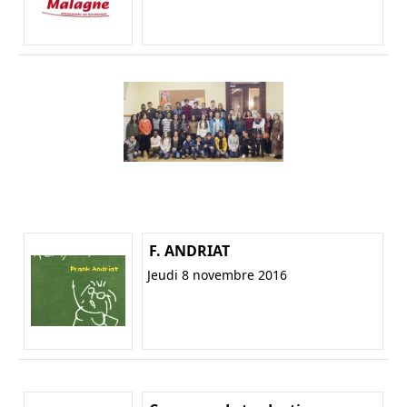
F. ANDRIAT
Jeudi 8 novembre 2016