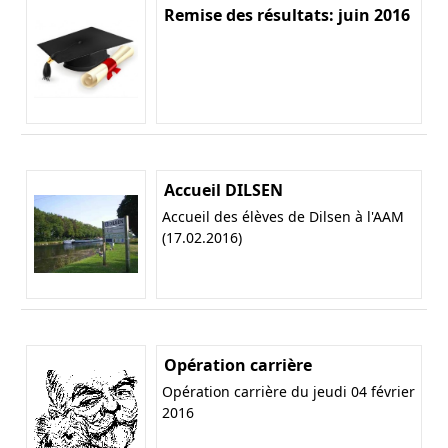
Remise des résultats: juin 2016
Accueil DILSEN
Accueil des élèves de Dilsen à l'AAM
(17.02.2016)
Opération carrière
Opération carrière du jeudi 04 février
2016