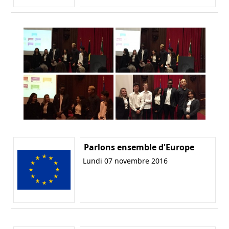
Parlons ensemble d'Europe
Lundi 07 novembre 2016