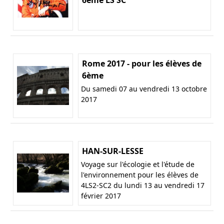
Rome 2017 - pour les élèves de
6ème
Du samedi 07 au vendredi 13 octobre
2017
HAN-SUR-LESSE
Voyage sur l'écologie et l'étude de
l'environnement pour les élèves de
4LS2-SC2 du lundi 13 au vendredi 17
février 2017