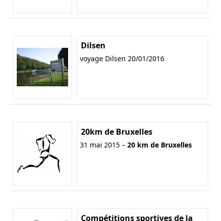
Dilsen
voyage Dilsen 20/01/2016
20km de Bruxelles
31 mai 2015 –
20 km de Bruxelles
Compétitions sportives de la