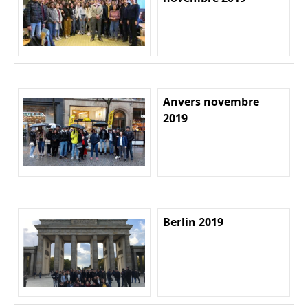
Anvers novembre
2019
Berlin 2019