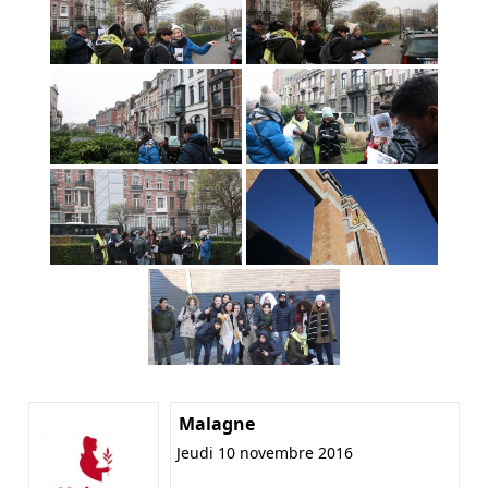
Malagne
Jeudi 10 novembre 2016