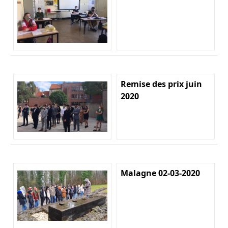
Remise des prix juin
2020
Malagne 02-03-2020