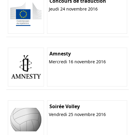
Concours de traduction
Jeudi 24 novembre 2016
Amnesty
Mercredi 16 novembre 2016
Soirée Volley
Vendredi 25 novembre 2016