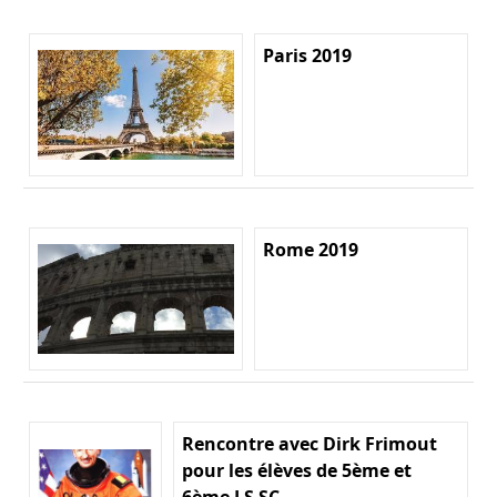
Paris 2019
Rome 2019
Rencontre avec Dirk Frimout
pour les élèves de 5ème et
6ème LS SC