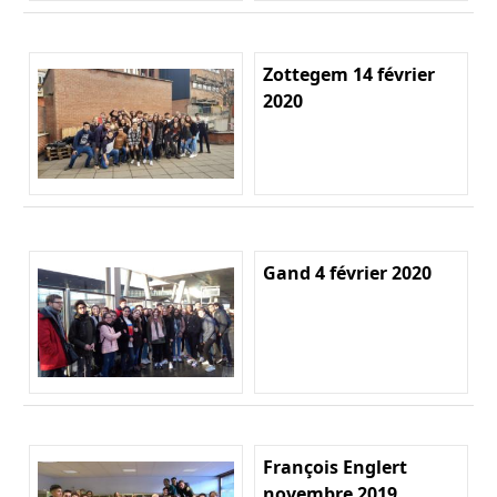
Zottegem 14 février
2020
Gand 4 février 2020
François Englert
novembre 2019