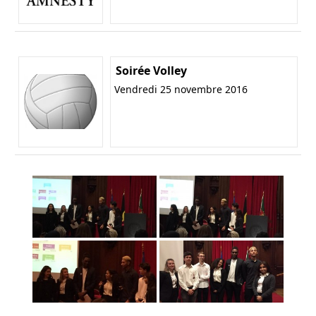
Soirée Volley
Vendredi 25 novembre 2016