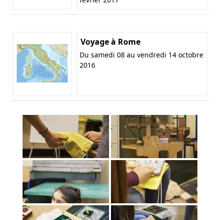
Voyage à Rome
Du samedi 08 au vendredi 14 octobre
2016