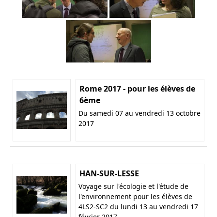
Rome 2017 - pour les élèves de
6ème
Du samedi 07 au vendredi 13 octobre
2017
HAN-SUR-LESSE
Voyage sur l'écologie et l'étude de
l'environnement pour les élèves de
4LS2-SC2 du lundi 13 au vendredi 17
février 2017