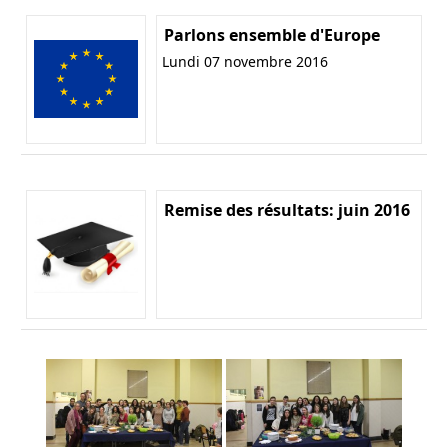
Parlons ensemble d'Europe
Lundi 07 novembre 2016
Remise des résultats: juin 2016