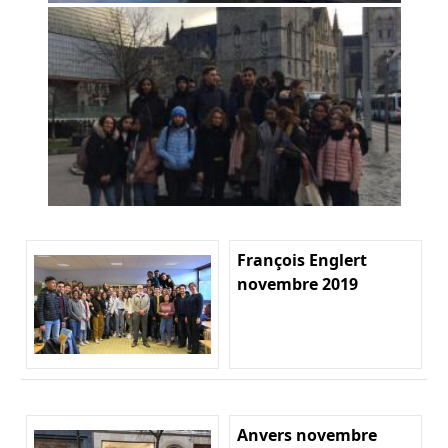
François Englert
novembre 2019
Anvers novembre