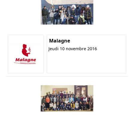
Malagne
Jeudi 10 novembre 2016