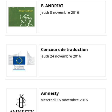
F. ANDRIAT
Jeudi 8 novembre 2016
Concours de traduction
Jeudi 24 novembre 2016
Amnesty
Mercredi 16 novembre 2016