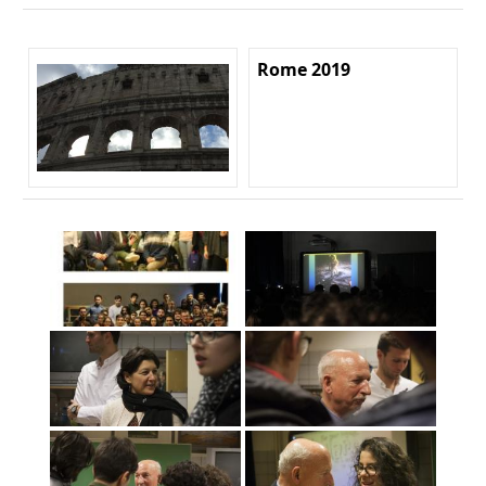
Rome 2019