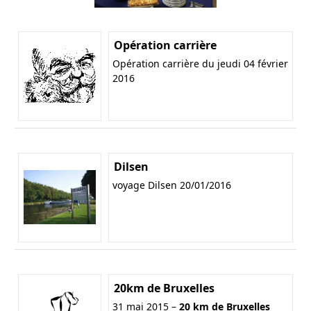
Opération carrière
Opération carrière du jeudi 04 février
2016
Dilsen
voyage Dilsen 20/01/2016
20km de Bruxelles
31 mai 2015 –
20 km de Bruxelles