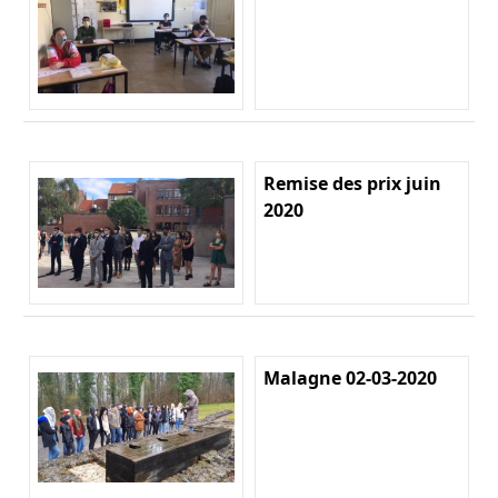
Remise des prix juin
2020
Malagne 02-03-2020