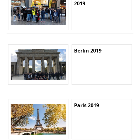
2019
Berlin 2019
Paris 2019