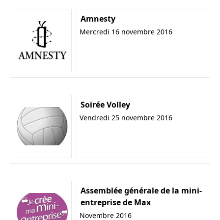
Amnesty
Mercredi 16 novembre 2016
Soirée Volley
Vendredi 25 novembre 2016
Assemblée générale de la mini-
entreprise de Max
Novembre 2016