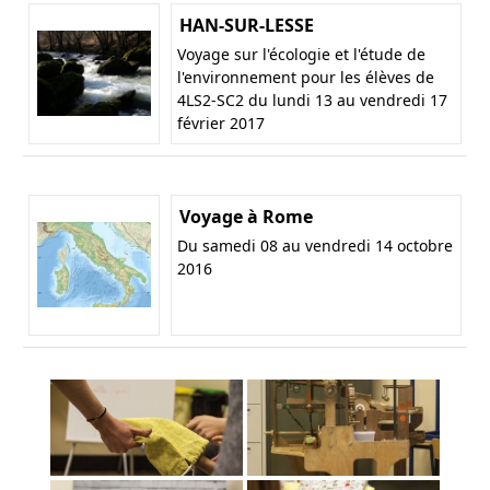
HAN-SUR-LESSE
Voyage sur l'écologie et l'étude de
l'environnement pour les élèves de
4LS2-SC2 du lundi 13 au vendredi 17
février 2017
Voyage à Rome
Du samedi 08 au vendredi 14 octobre
2016