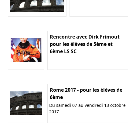
Rencontre avec Dirk Frimout
pour les élèves de 5ème et
6ème LS SC
Rome 2017 - pour les élèves de
6ème
Du samedi 07 au vendredi 13 octobre
2017