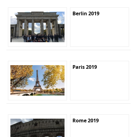
Berlin 2019
Paris 2019
Rome 2019