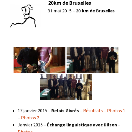
20km de Bruxelles
31 mai 2015 –
20 km de Bruxelles
17 janvier 2015 –
Relais Givrés
–
Résultats
–
Photos 1
–
Photos 2
Janvier 2015 –
Échange linguistique avec Dilsen
–
Photos