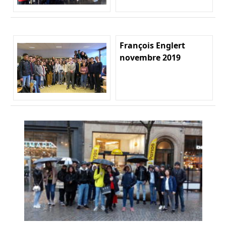
François Englert
novembre 2019