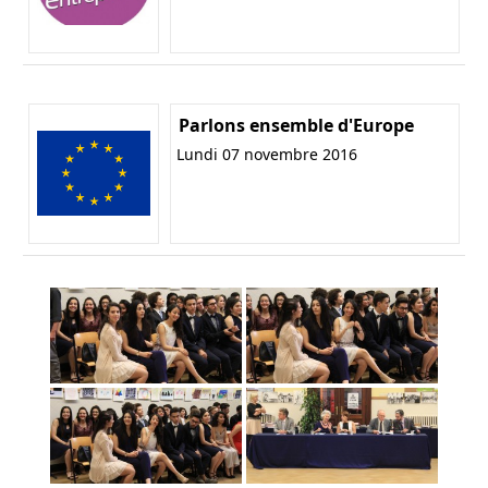
Parlons ensemble d'Europe
Lundi 07 novembre 2016