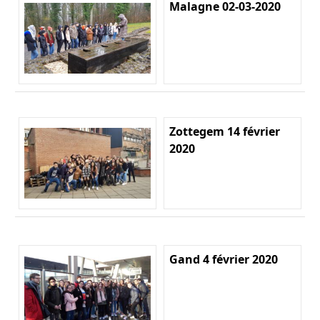
Malagne 02-03-2020
Zottegem 14 février
2020
Gand 4 février 2020