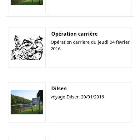
Opération carrière
Opération carrière du jeudi 04 février
2016
Dilsen
voyage Dilsen 20/01/2016