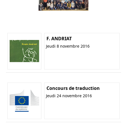
F. ANDRIAT
Jeudi 8 novembre 2016
Concours de traduction
Jeudi 24 novembre 2016