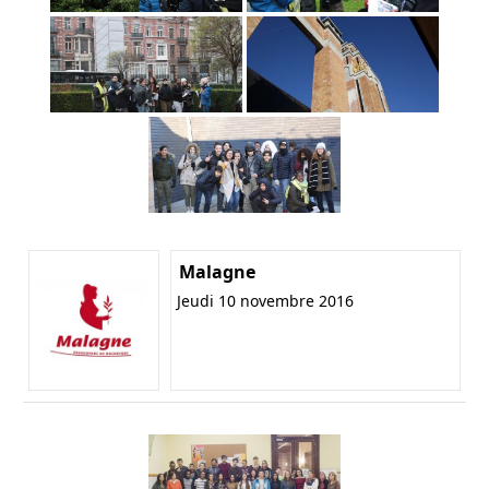
Malagne
Jeudi 10 novembre 2016