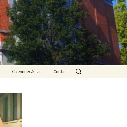
Rechercher :
Calendrier & avis
Contact