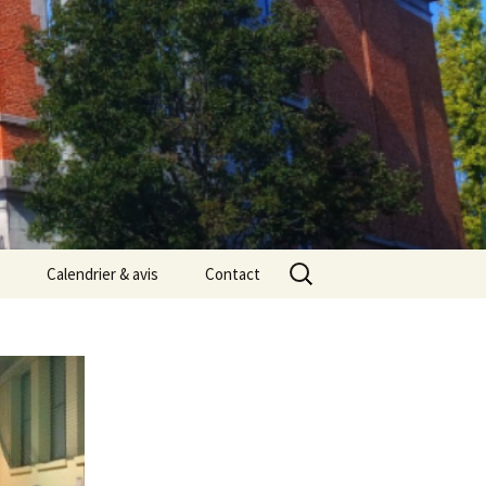
Rechercher :
Calendrier & avis
Contact