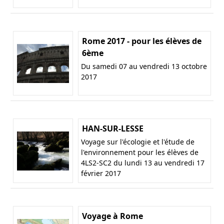
Rome 2017 - pour les élèves de
6ème
Du samedi 07 au vendredi 13 octobre
2017
HAN-SUR-LESSE
Voyage sur l'écologie et l'étude de
l'environnement pour les élèves de
4LS2-SC2 du lundi 13 au vendredi 17
février 2017
Voyage à Rome