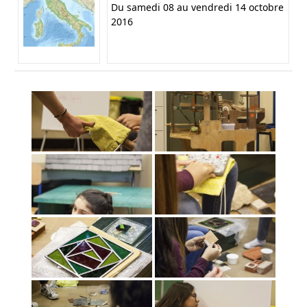
Du samedi 08 au vendredi 14 octobre
2016