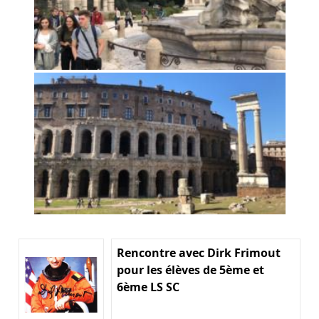
Rencontre avec Dirk Frimout
pour les élèves de 5ème et
6ème LS SC