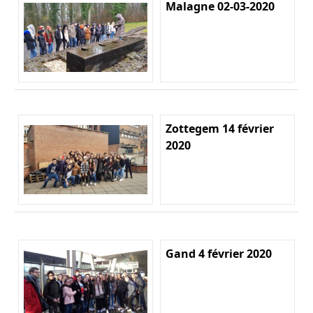
Malagne 02-03-2020
Zottegem 14 février
2020
Gand 4 février 2020