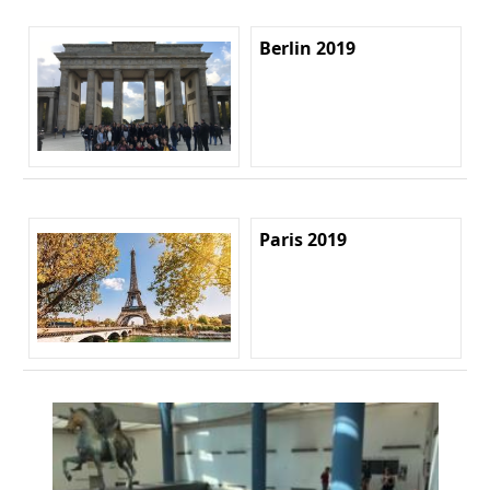
Berlin 2019
Paris 2019