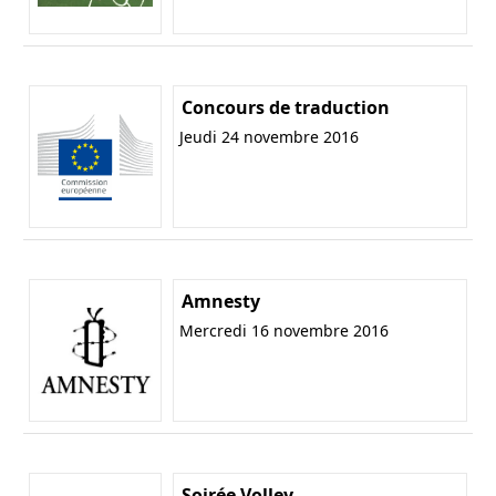
Concours de traduction
Jeudi 24 novembre 2016
Amnesty
Mercredi 16 novembre 2016
Soirée Volley