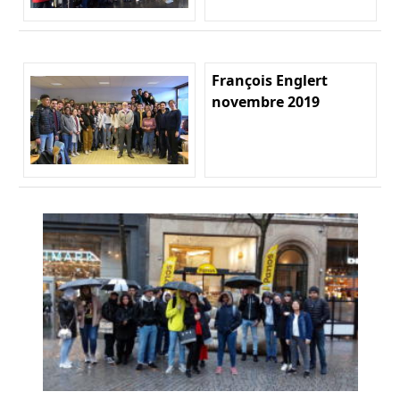
François Englert
novembre 2019