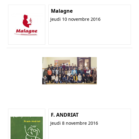
Malagne
Jeudi 10 novembre 2016
F. ANDRIAT
Jeudi 8 novembre 2016