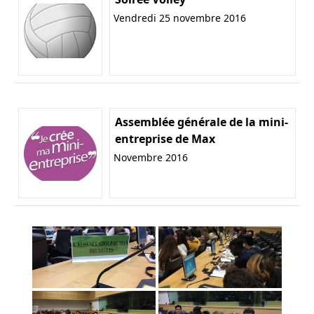
Vendredi 25 novembre 2016
Assemblée générale de la mini-
entreprise de Max
Novembre 2016