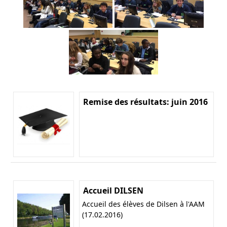
Remise des résultats: juin 2016
Accueil DILSEN
Accueil des élèves de Dilsen à l'AAM
(17.02.2016)