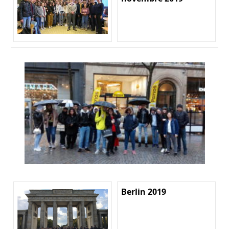
Berlin 2019