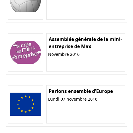
Assemblée générale de la mini-
entreprise de Max
Novembre 2016
Parlons ensemble d'Europe
Lundi 07 novembre 2016