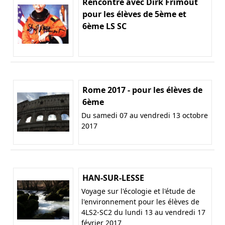
Rencontre avec Dirk Frimout
pour les élèves de 5ème et
6ème LS SC
Rome 2017 - pour les élèves de
6ème
Du samedi 07 au vendredi 13 octobre
2017
HAN-SUR-LESSE
Voyage sur l'écologie et l'étude de
l'environnement pour les élèves de
4LS2-SC2 du lundi 13 au vendredi 17
février 2017