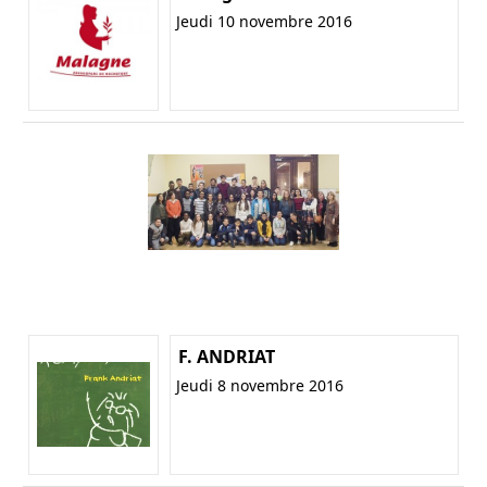
Jeudi 10 novembre 2016
F. ANDRIAT
Jeudi 8 novembre 2016