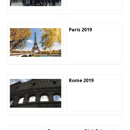
Paris 2019
Rome 2019