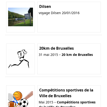
Dilsen
voyage Dilsen 20/01/2016
20km de Bruxelles
31 mai 2015 –
20 km de Bruxelles
Compétitions sportives de la
Ville de Bruxelles
Mai 2015 –
Compétitions sportives