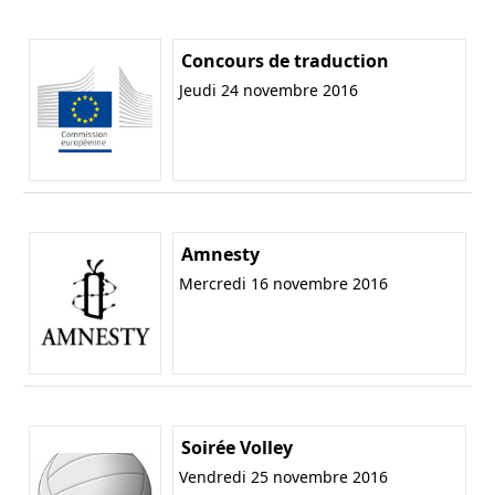
Concours de traduction
Jeudi 24 novembre 2016
Amnesty
Mercredi 16 novembre 2016
Soirée Volley
Vendredi 25 novembre 2016