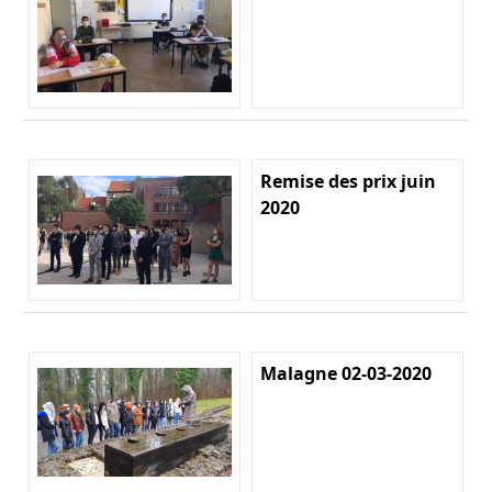
Remise des prix juin
2020
Malagne 02-03-2020