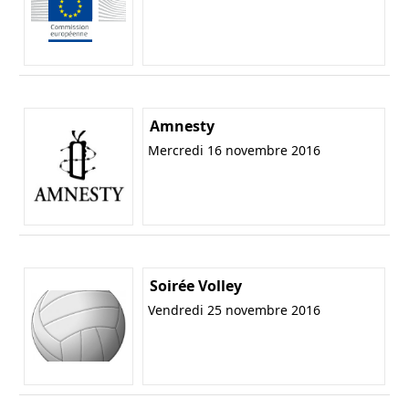
Amnesty
Mercredi 16 novembre 2016
Soirée Volley
Vendredi 25 novembre 2016