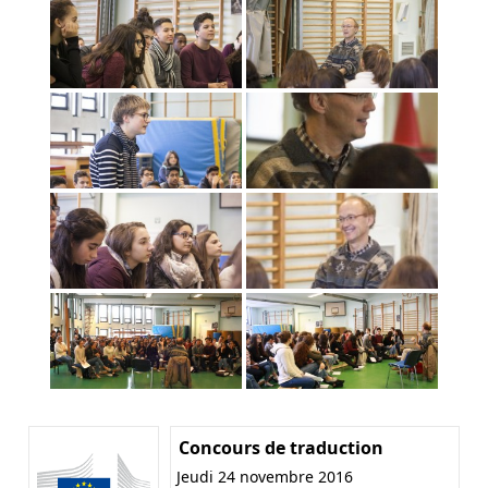
Concours de traduction
Jeudi 24 novembre 2016