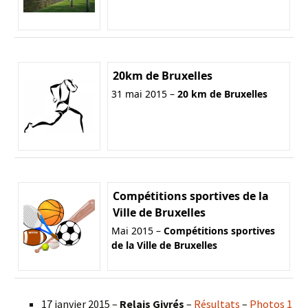
20km de Bruxelles
31 mai 2015 –
20 km de Bruxelles
Compétitions sportives de la
Ville de Bruxelles
Mai 2015 –
Compétitions sportives
de la Ville de Bruxelles
17 janvier 2015 –
Relais Givrés
–
Résultats
–
Photos 1