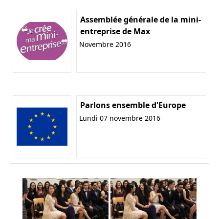
Assemblée générale de la mini-
entreprise de Max
Novembre 2016
Parlons ensemble d'Europe
Lundi 07 novembre 2016