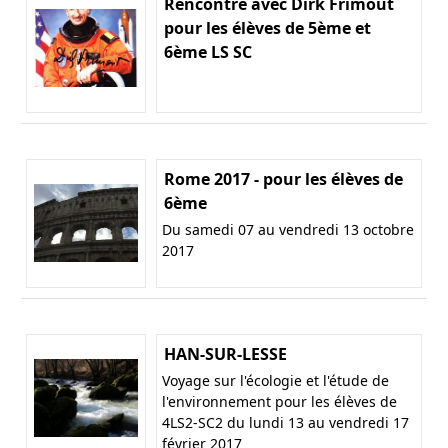
Rencontre avec Dirk Frimout
pour les élèves de 5ème et
6ème LS SC
Rome 2017 - pour les élèves de
6ème
Du samedi 07 au vendredi 13 octobre
2017
HAN-SUR-LESSE
Voyage sur l'écologie et l'étude de
l'environnement pour les élèves de
4LS2-SC2 du lundi 13 au vendredi 17
février 2017