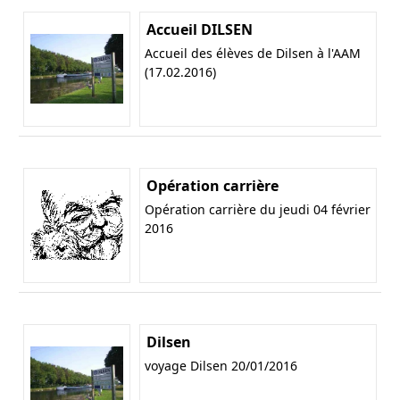
Accueil DILSEN
Accueil des élèves de Dilsen à l'AAM
(17.02.2016)
Opération carrière
Opération carrière du jeudi 04 février
2016
Dilsen
voyage Dilsen 20/01/2016