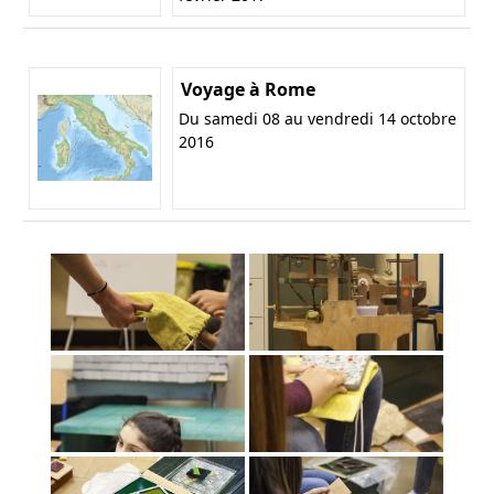
Voyage à Rome
Du samedi 08 au vendredi 14 octobre
2016