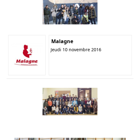
Malagne
Jeudi 10 novembre 2016