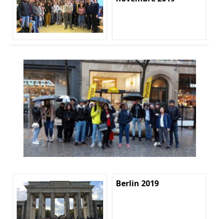
Berlin 2019