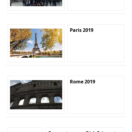
Paris 2019
Rome 2019