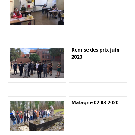
Remise des prix juin
2020
Malagne 02-03-2020