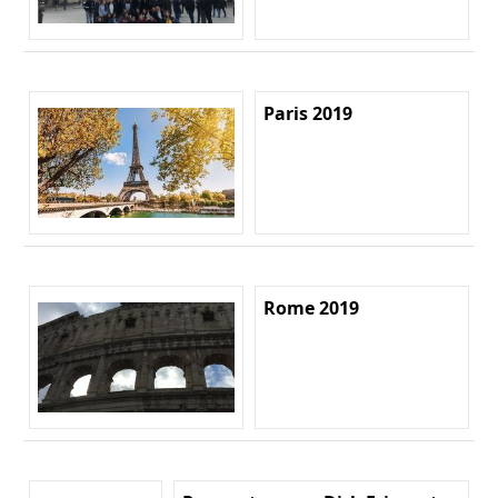
Paris 2019
Rome 2019