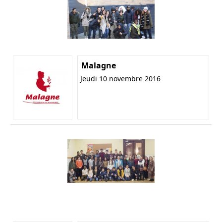
Malagne
Jeudi 10 novembre 2016