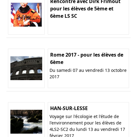
Rencontre avec Dirk Frimout
pour les élèves de 5ème et
6ème LS SC
Rome 2017 - pour les élèves de
6ème
Du samedi 07 au vendredi 13 octobre
2017
HAN-SUR-LESSE
Voyage sur l'écologie et l'étude de
l'environnement pour les élèves de
4LS2-SC2 du lundi 13 au vendredi 17
février 2017