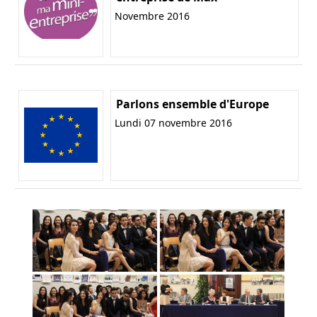
Novembre 2016
Parlons ensemble d'Europe
Lundi 07 novembre 2016