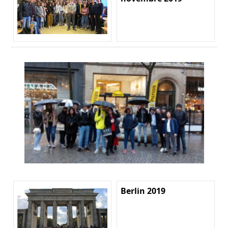
Berlin 2019