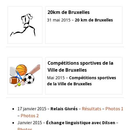
20km de Bruxelles
31 mai 2015 –
20 km de Bruxelles
Compétitions sportives de la
Ville de Bruxelles
Mai 2015 –
Compétitions sportives
de la Ville de Bruxelles
17 janvier 2015 –
Relais Givrés
–
Résultats
–
Photos 1
–
Photos 2
Janvier 2015 –
Échange linguistique avec Dilsen
–
Photos