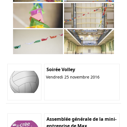
Soirée Volley
Vendredi 25 novembre 2016
Assemblée générale de la mini-
entreprise de Max