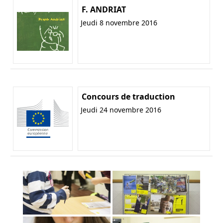
F. ANDRIAT
Jeudi 8 novembre 2016
Concours de traduction
Jeudi 24 novembre 2016