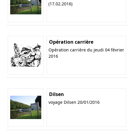
(17.02.2016)
Opération carrière
Opération carrière du jeudi 04 février
2016
Dilsen
voyage Dilsen 20/01/2016