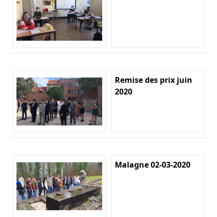
Remise des prix juin
2020
Malagne 02-03-2020