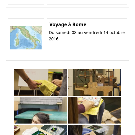
Voyage à Rome
Du samedi 08 au vendredi 14 octobre
2016