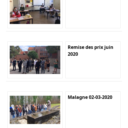
Remise des prix juin
2020
Malagne 02-03-2020