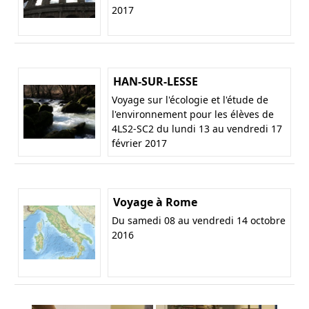
2017
HAN-SUR-LESSE
Voyage sur l'écologie et l'étude de
l'environnement pour les élèves de
4LS2-SC2 du lundi 13 au vendredi 17
février 2017
Voyage à Rome
Du samedi 08 au vendredi 14 octobre
2016