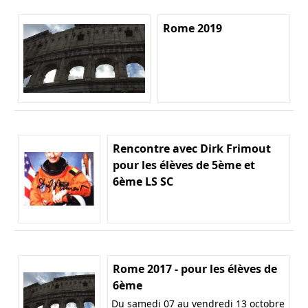
Rome 2019
Rencontre avec Dirk Frimout
pour les élèves de 5ème et
6ème LS SC
Rome 2017 - pour les élèves de
6ème
Du samedi 07 au vendredi 13 octobre