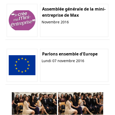
Assemblée générale de la mini-
entreprise de Max
Novembre 2016
Parlons ensemble d'Europe
Lundi 07 novembre 2016