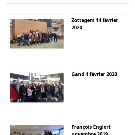
Zottegem 14 février
2020
Gand 4 février 2020
François Englert
novembre 2019