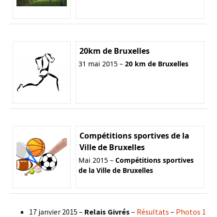
20km de Bruxelles
31 mai 2015 –
20 km de Bruxelles
Compétitions sportives de la
Ville de Bruxelles
Mai 2015 –
Compétitions sportives
de la Ville de Bruxelles
17 janvier 2015 –
Relais Givrés
–
Résultats
–
Photos 1