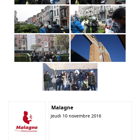
Malagne
Jeudi 10 novembre 2016