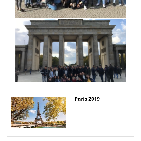
Paris 2019