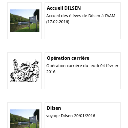
Accueil DILSEN
Accueil des élèves de Dilsen à l'AAM
(17.02.2016)
Opération carrière
Opération carrière du jeudi 04 février
2016
Dilsen
voyage Dilsen 20/01/2016