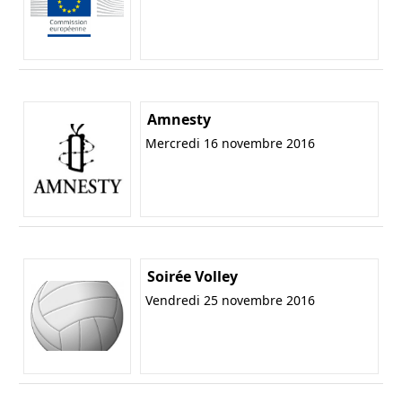
Amnesty
Mercredi 16 novembre 2016
Soirée Volley
Vendredi 25 novembre 2016