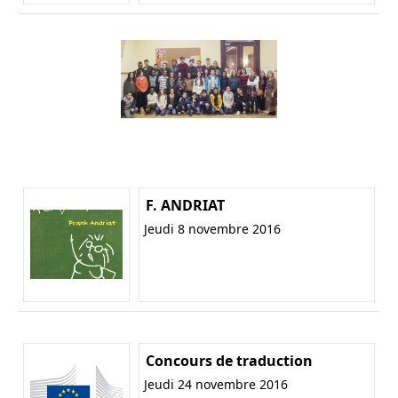
F. ANDRIAT
Jeudi 8 novembre 2016
Concours de traduction
Jeudi 24 novembre 2016