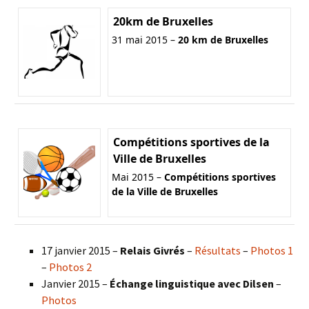
20km de Bruxelles
31 mai 2015 –
20 km de Bruxelles
Compétitions sportives de la
Ville de Bruxelles
Mai 2015 –
Compétitions sportives
de la Ville de Bruxelles
17 janvier 2015 –
Relais Givrés
–
Résultats
–
Photos 1
–
Photos 2
Janvier 2015 –
Échange linguistique avec Dilsen
–
Photos