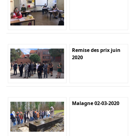
Remise des prix juin
2020
Malagne 02-03-2020