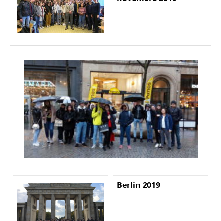
Berlin 2019