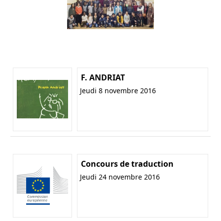
F. ANDRIAT
Jeudi 8 novembre 2016
Concours de traduction
Jeudi 24 novembre 2016