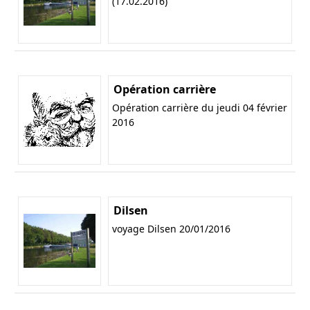
(17.02.2016)
Opération carrière
Opération carrière du jeudi 04 février
2016
Dilsen
voyage Dilsen 20/01/2016