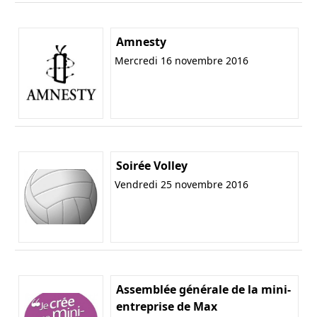
Amnesty
Mercredi 16 novembre 2016
Soirée Volley
Vendredi 25 novembre 2016
Assemblée générale de la mini-
entreprise de Max