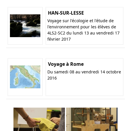
HAN-SUR-LESSE
Voyage sur l'écologie et l'étude de
l'environnement pour les élèves de
4LS2-SC2 du lundi 13 au vendredi 17
février 2017
Voyage à Rome
Du samedi 08 au vendredi 14 octobre
2016