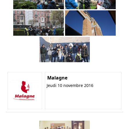
Malagne
Jeudi 10 novembre 2016