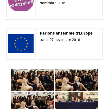
Novembre 2016
Parlons ensemble d'Europe
Lundi 07 novembre 2016