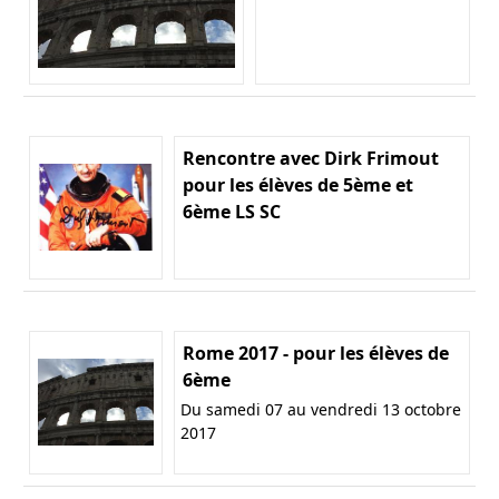
Rencontre avec Dirk Frimout
pour les élèves de 5ème et
6ème LS SC
Rome 2017 - pour les élèves de
6ème
Du samedi 07 au vendredi 13 octobre
2017