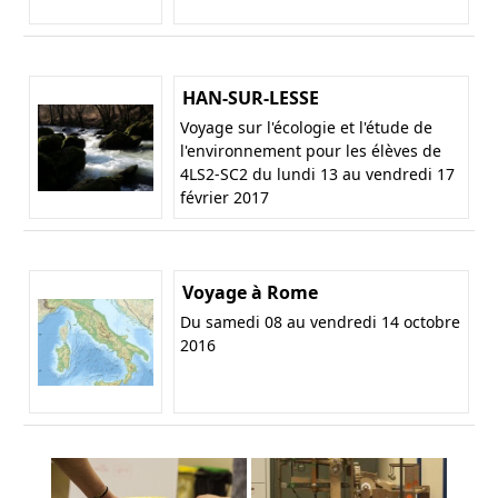
HAN-SUR-LESSE
Voyage sur l'écologie et l'étude de
l'environnement pour les élèves de
4LS2-SC2 du lundi 13 au vendredi 17
février 2017
Voyage à Rome
Du samedi 08 au vendredi 14 octobre
2016