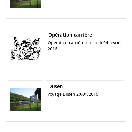
Opération carrière
Opération carrière du jeudi 04 février
2016
Dilsen
voyage Dilsen 20/01/2016