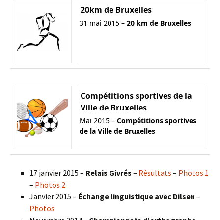
20km de Bruxelles
31 mai 2015 –
20 km de Bruxelles
Compétitions sportives de la
Ville de Bruxelles
Mai 2015 –
Compétitions sportives
de la Ville de Bruxelles
17 janvier 2015 –
Relais Givrés
–
Résultats
–
Photos 1
–
Photos 2
Janvier 2015 –
Échange linguistique avec Dilsen
–
Photos