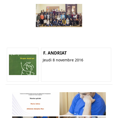
F. ANDRIAT
Jeudi 8 novembre 2016