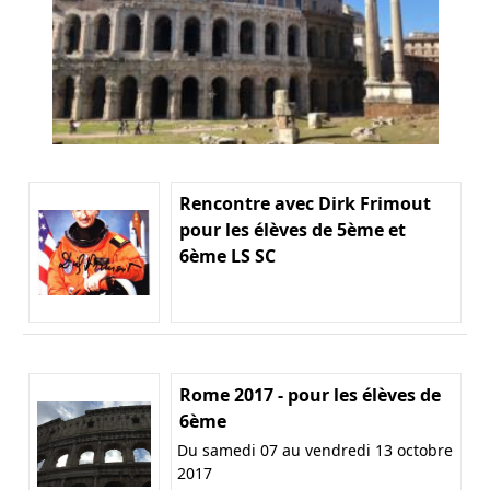
Rencontre avec Dirk Frimout
pour les élèves de 5ème et
6ème LS SC
Rome 2017 - pour les élèves de
6ème
Du samedi 07 au vendredi 13 octobre
2017