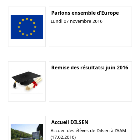
Parlons ensemble d'Europe
Lundi 07 novembre 2016
Remise des résultats: juin 2016
Accueil DILSEN
Accueil des élèves de Dilsen à l'AAM
(17.02.2016)