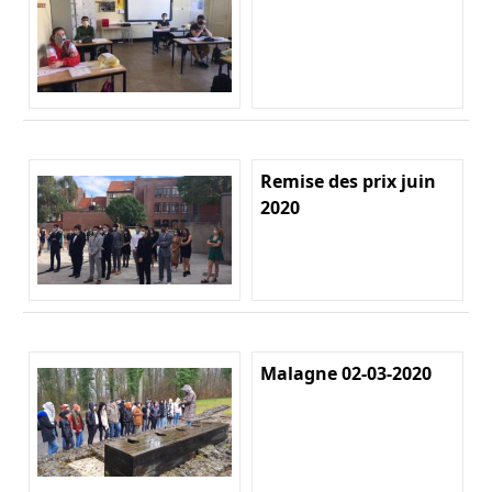
Remise des prix juin
2020
Malagne 02-03-2020