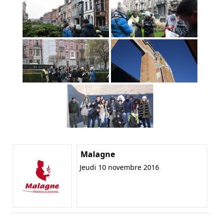
Malagne
Jeudi 10 novembre 2016