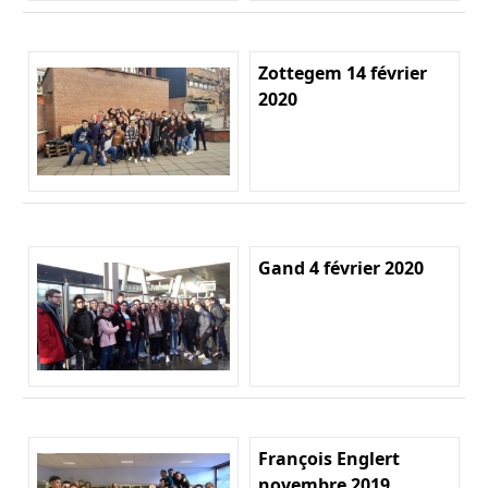
Zottegem 14 février
2020
Gand 4 février 2020
François Englert
novembre 2019