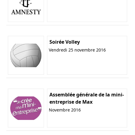
Soirée Volley
Vendredi 25 novembre 2016
Assemblée générale de la mini-
entreprise de Max
Novembre 2016