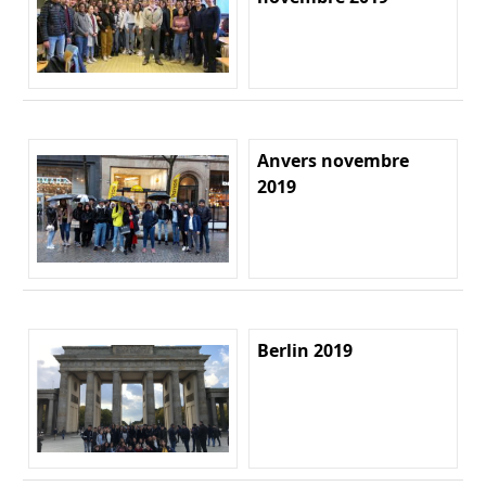
Anvers novembre
2019
Berlin 2019