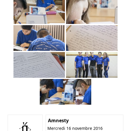
Amnesty
Mercredi 16 novembre 2016