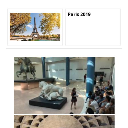
Paris 2019