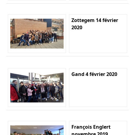
Zottegem 14 février
2020
Gand 4 février 2020
François Englert
novembre 2019