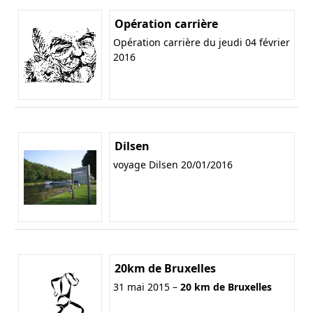
Opération carrière
Opération carrière du jeudi 04 février
2016
Dilsen
voyage Dilsen 20/01/2016
20km de Bruxelles
31 mai 2015 –
20 km de Bruxelles