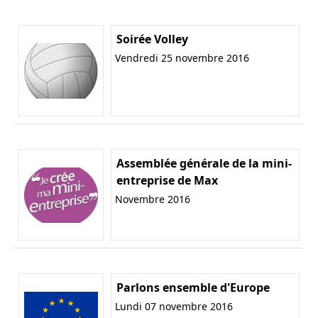
Soirée Volley
Vendredi 25 novembre 2016
Assemblée générale de la mini-
entreprise de Max
Novembre 2016
Parlons ensemble d'Europe
Lundi 07 novembre 2016