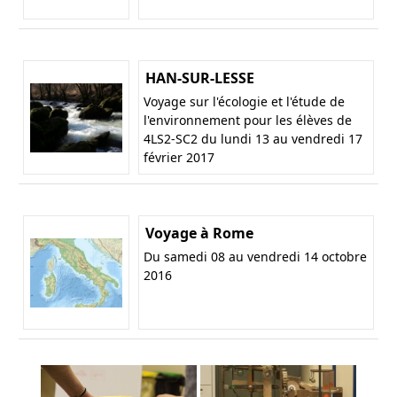
HAN-SUR-LESSE
Voyage sur l'écologie et l'étude de
l'environnement pour les élèves de
4LS2-SC2 du lundi 13 au vendredi 17
février 2017
Voyage à Rome
Du samedi 08 au vendredi 14 octobre
2016