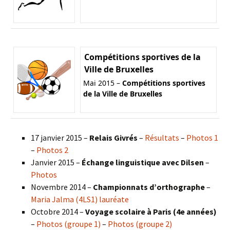
Compétitions sportives de la
Ville de Bruxelles
Mai 2015 –
Compétitions sportives
de la Ville de Bruxelles
17 janvier 2015 –
Relais Givrés
–
Résultats
–
Photos 1
–
Photos 2
Janvier 2015 –
Échange linguistique avec Dilsen
–
Photos
Novembre 2014 –
Championnats d’orthographe
–
Maria Jalma (4LS1) lauréate
Octobre 2014 –
Voyage scolaire à Paris (4e années)
–
Photos (groupe 1)
–
Photos (groupe 2)