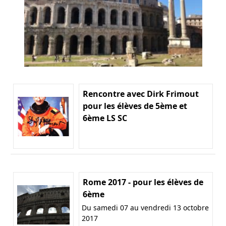
Rencontre avec Dirk Frimout
pour les élèves de 5ème et
6ème LS SC
Rome 2017 - pour les élèves de
6ème
Du samedi 07 au vendredi 13 octobre
2017