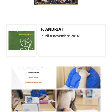
F. ANDRIAT
Jeudi 8 novembre 2016