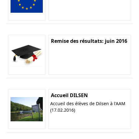
Remise des résultats: juin 2016
Accueil DILSEN
Accueil des élèves de Dilsen à l'AAM
(17.02.2016)