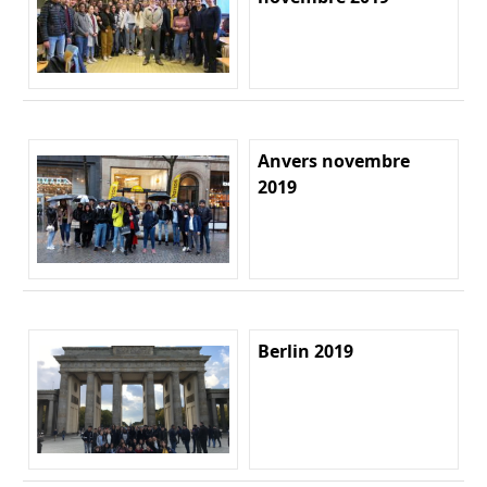
Anvers novembre
2019
Berlin 2019