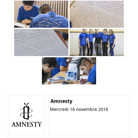
Amnesty
Mercredi 16 novembre 2016