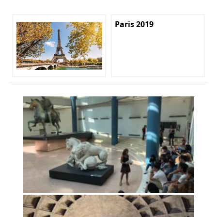
Paris 2019