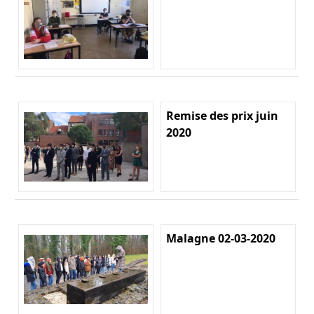
Remise des prix juin
2020
Malagne 02-03-2020