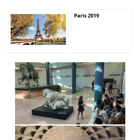
Paris 2019