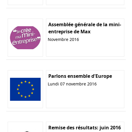
Assemblée générale de la mini-
entreprise de Max
Novembre 2016
Parlons ensemble d'Europe
Lundi 07 novembre 2016
Remise des résultats: juin 2016