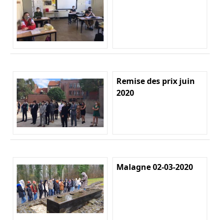
Remise des prix juin
2020
Malagne 02-03-2020