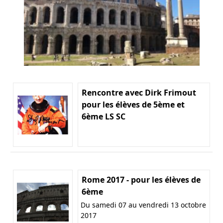
Rencontre avec Dirk Frimout
pour les élèves de 5ème et
6ème LS SC
Rome 2017 - pour les élèves de
6ème
Du samedi 07 au vendredi 13 octobre
2017