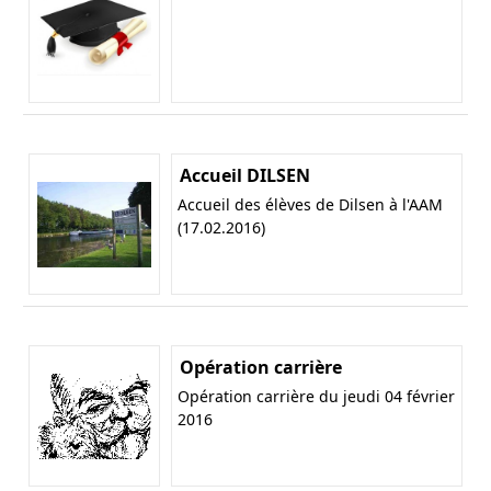
Accueil DILSEN
Accueil des élèves de Dilsen à l'AAM
(17.02.2016)
Opération carrière
Opération carrière du jeudi 04 février
2016