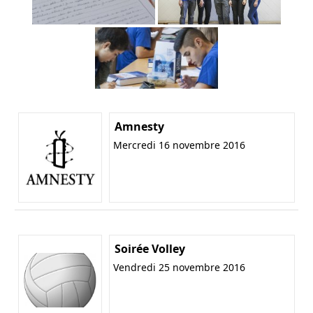
Amnesty
Mercredi 16 novembre 2016
Soirée Volley
Vendredi 25 novembre 2016