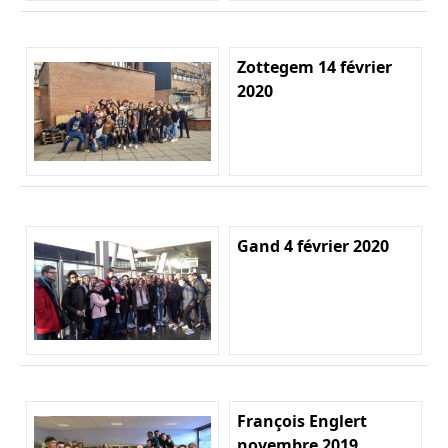
Zottegem 14 février
2020
Gand 4 février 2020
François Englert
novembre 2019