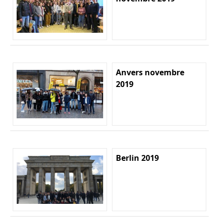
Anvers novembre
2019
Berlin 2019