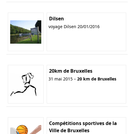
Dilsen
voyage Dilsen 20/01/2016
20km de Bruxelles
31 mai 2015 –
20 km de Bruxelles
Compétitions sportives de la
Ville de Bruxelles