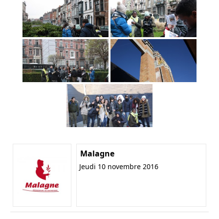
Malagne
Jeudi 10 novembre 2016