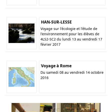
HAN-SUR-LESSE
Voyage sur l'écologie et l'étude de
l'environnement pour les élèves de
4LS2-SC2 du lundi 13 au vendredi 17
février 2017
Voyage à Rome
Du samedi 08 au vendredi 14 octobre
2016