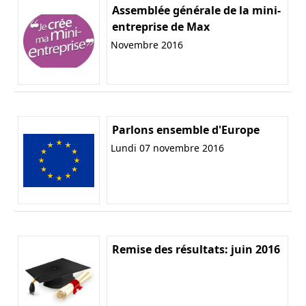
Assemblée générale de la mini-
entreprise de Max
Novembre 2016
Parlons ensemble d'Europe
Lundi 07 novembre 2016
Remise des résultats: juin 2016