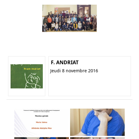
F. ANDRIAT
Jeudi 8 novembre 2016