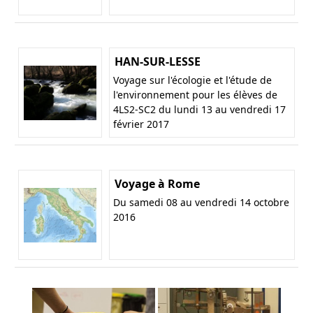
HAN-SUR-LESSE
Voyage sur l'écologie et l'étude de
l'environnement pour les élèves de
4LS2-SC2 du lundi 13 au vendredi 17
février 2017
Voyage à Rome
Du samedi 08 au vendredi 14 octobre
2016