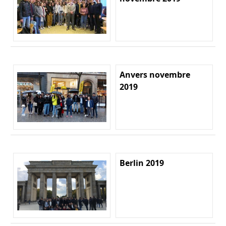
Anvers novembre
2019
Berlin 2019