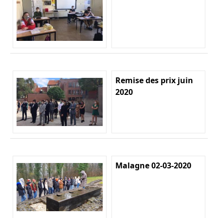
Remise des prix juin
2020
Malagne 02-03-2020