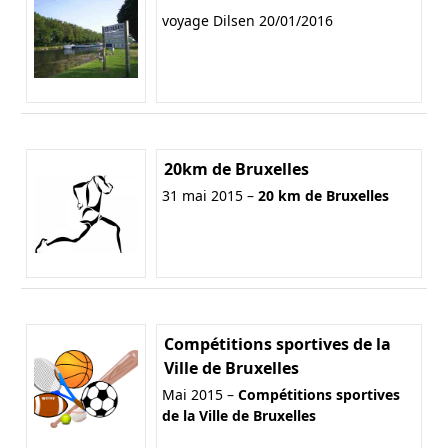
voyage Dilsen 20/01/2016
20km de Bruxelles
31 mai 2015 –
20 km de Bruxelles
Compétitions sportives de la
Ville de Bruxelles
Mai 2015 –
Compétitions sportives
de la Ville de Bruxelles