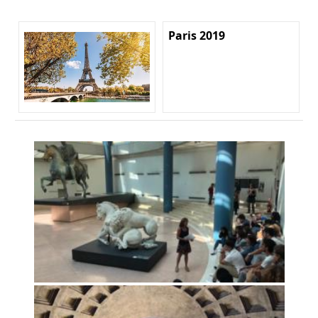
Paris 2019