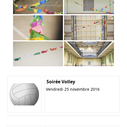
Soirée Volley
Vendredi 25 novembre 2016