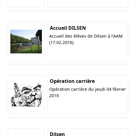
Accueil DILSEN
Accueil des élèves de Dilsen à l'AAM
(17.02.2016)
Opération carrière
Opération carrière du jeudi 04 février
2016
Dilsen