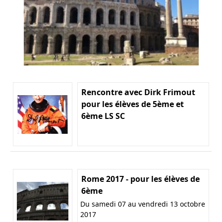
Rencontre avec Dirk Frimout
pour les élèves de 5ème et
6ème LS SC
Rome 2017 - pour les élèves de
6ème
Du samedi 07 au vendredi 13 octobre
2017