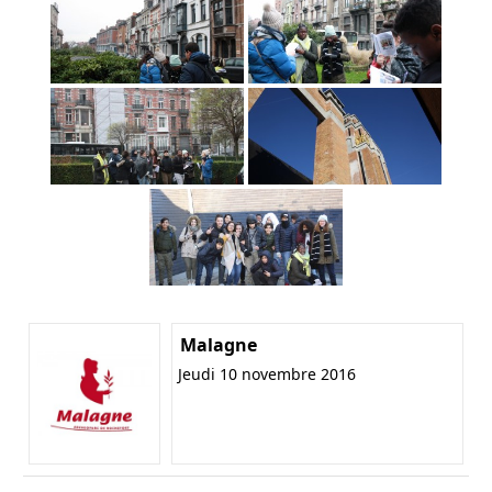
Malagne
Jeudi 10 novembre 2016