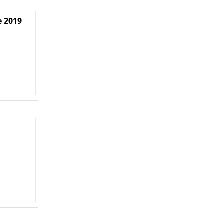
e 2019