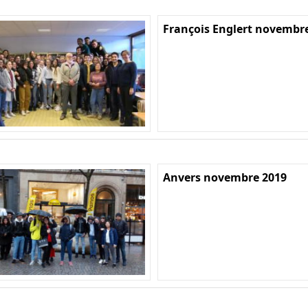
François Englert novembr
Anvers novembre 2019