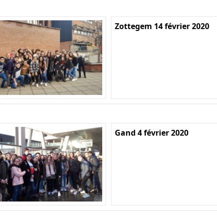
Zottegem 14 février 2020
Gand 4 février 2020