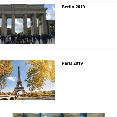
Berlin 2019
Paris 2019