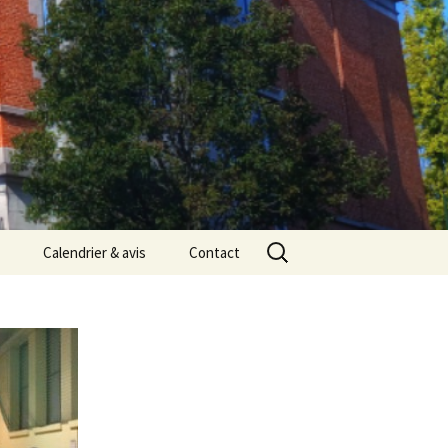
Rechercher :
Calendrier & avis
Contact