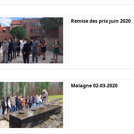
Remise des prix juin 2020
Malagne 02-03-2020