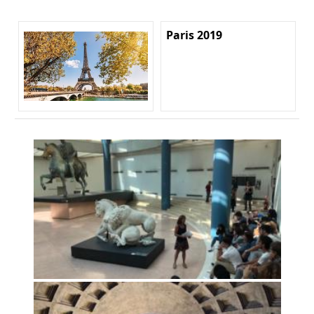
Paris 2019