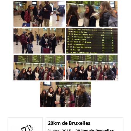
20km de Bruxelles
31 mai 2015 –
20 km de Bruxelles