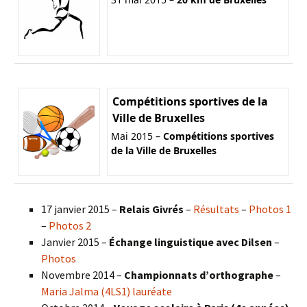
Compétitions sportives de la
Ville de Bruxelles
Mai 2015 –
Compétitions sportives
de la Ville de Bruxelles
17 janvier 2015 –
Relais Givrés
–
Résultats
–
Photos 1
–
Photos 2
Janvier 2015 –
Échange linguistique avec Dilsen
–
Photos
Novembre 2014 –
Championnats d’orthographe
–
Maria Jalma (4LS1) lauréate