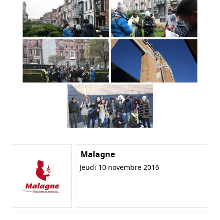
Malagne
Jeudi 10 novembre 2016