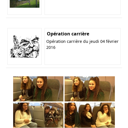
Opération carrière
Opération carrière du jeudi 04 février
2016