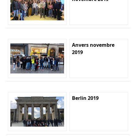
Anvers novembre
2019
Berlin 2019