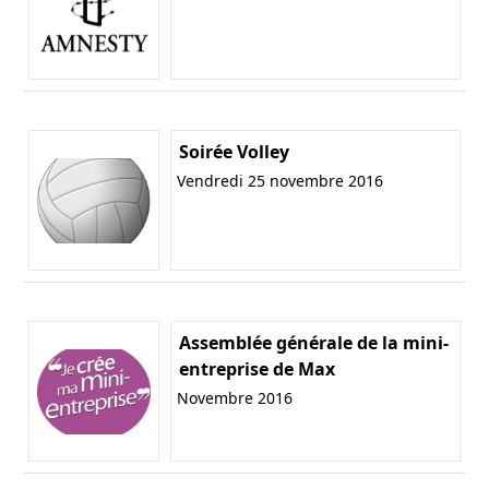
Soirée Volley
Vendredi 25 novembre 2016
Assemblée générale de la mini-
entreprise de Max
Novembre 2016