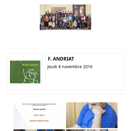
F. ANDRIAT
Jeudi 8 novembre 2016