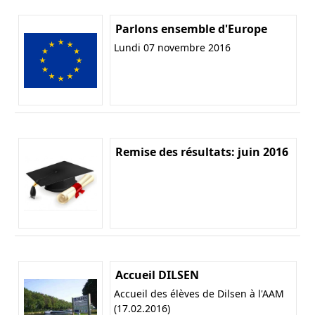
Parlons ensemble d'Europe
Lundi 07 novembre 2016
Remise des résultats: juin 2016
Accueil DILSEN
Accueil des élèves de Dilsen à l'AAM
(17.02.2016)