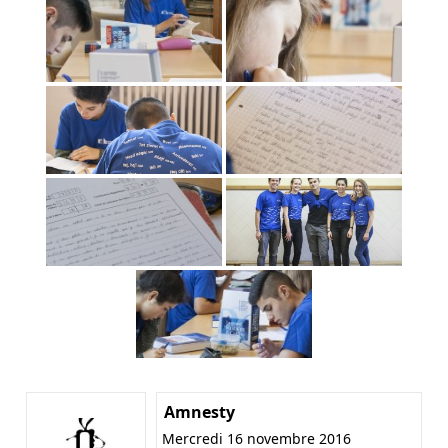
Amnesty
Mercredi 16 novembre 2016