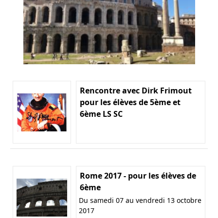
Rencontre avec Dirk Frimout
pour les élèves de 5ème et
6ème LS SC
Rome 2017 - pour les élèves de
6ème
Du samedi 07 au vendredi 13 octobre
2017