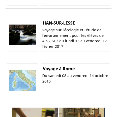
HAN-SUR-LESSE
Voyage sur l'écologie et l'étude de
l'environnement pour les élèves de
4LS2-SC2 du lundi 13 au vendredi 17
février 2017
Voyage à Rome
Du samedi 08 au vendredi 14 octobre
2016