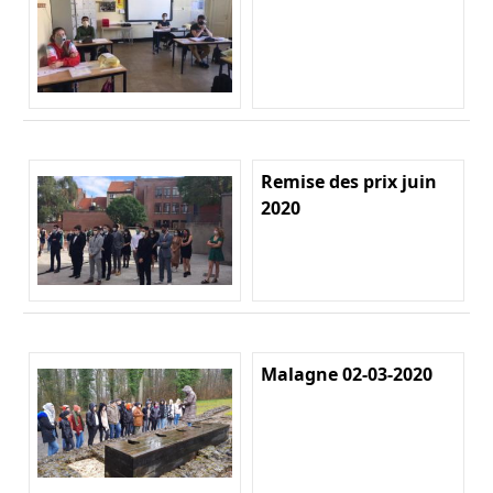
Remise des prix juin
2020
Malagne 02-03-2020