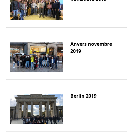
Anvers novembre
2019
Berlin 2019