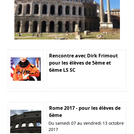
Rencontre avec Dirk Frimout
pour les élèves de 5ème et
6ème LS SC
Rome 2017 - pour les élèves de
6ème
Du samedi 07 au vendredi 13 octobre
2017