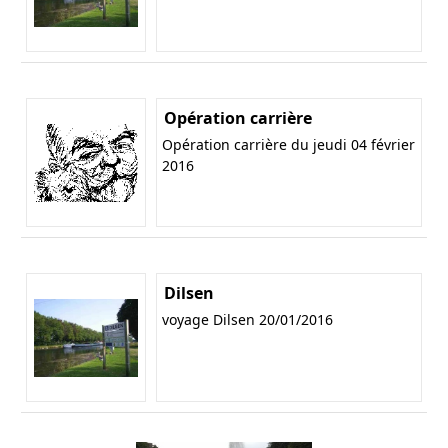
Opération carrière
Opération carrière du jeudi 04 février
2016
Dilsen
voyage Dilsen 20/01/2016