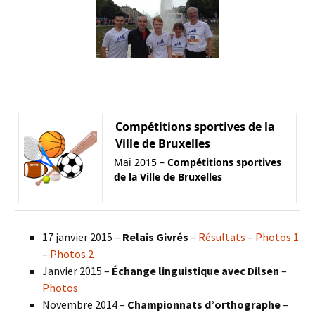
Compétitions sportives de la
Ville de Bruxelles
Mai 2015 –
Compétitions sportives
de la Ville de Bruxelles
17 janvier 2015 –
Relais Givrés
–
Résultats
–
Photos 1
–
Photos 2
Janvier 2015 –
Échange linguistique avec Dilsen
–
Photos
Novembre 2014 –
Championnats d’orthographe
–