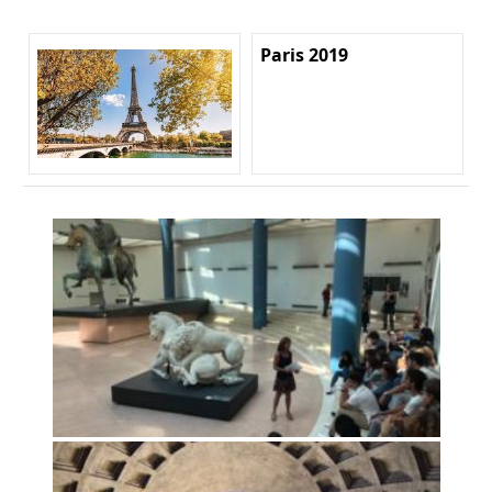
Paris 2019