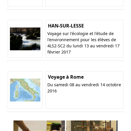
HAN-SUR-LESSE
Voyage sur l'écologie et l'étude de
l'environnement pour les élèves de
4LS2-SC2 du lundi 13 au vendredi 17
février 2017
Voyage à Rome
Du samedi 08 au vendredi 14 octobre
2016