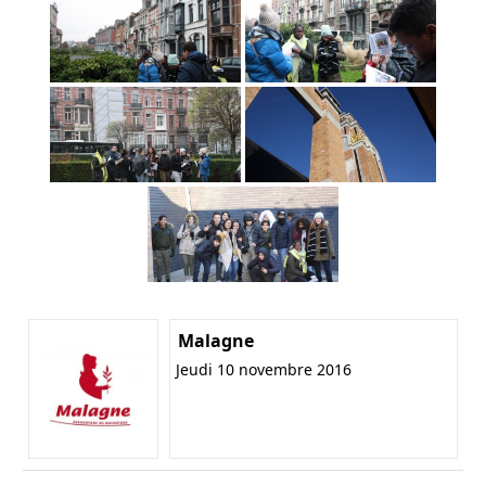
Malagne
Jeudi 10 novembre 2016