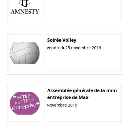
Soirée Volley
Vendredi 25 novembre 2016
Assemblée générale de la mini-
entreprise de Max
Novembre 2016