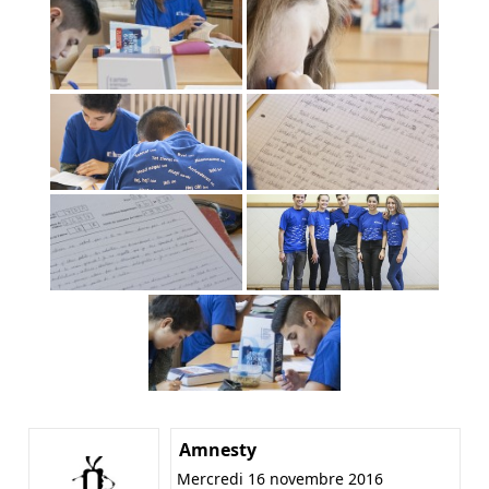
Amnesty
Mercredi 16 novembre 2016