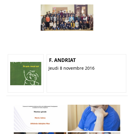
F. ANDRIAT
Jeudi 8 novembre 2016