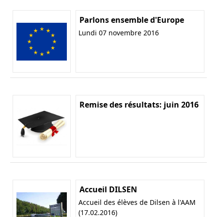
Parlons ensemble d'Europe
Lundi 07 novembre 2016
Remise des résultats: juin 2016
Accueil DILSEN
Accueil des élèves de Dilsen à l'AAM
(17.02.2016)