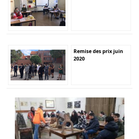
Remise des prix juin
2020