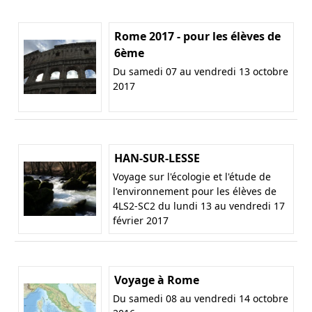
Rome 2017 - pour les élèves de
6ème
Du samedi 07 au vendredi 13 octobre
2017
HAN-SUR-LESSE
Voyage sur l'écologie et l'étude de
l'environnement pour les élèves de
4LS2-SC2 du lundi 13 au vendredi 17
février 2017
Voyage à Rome
Du samedi 08 au vendredi 14 octobre