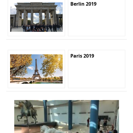
Berlin 2019
Paris 2019