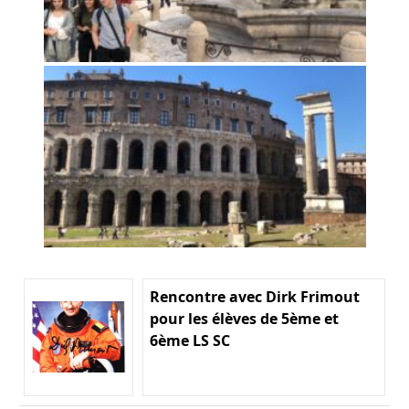
Rencontre avec Dirk Frimout
pour les élèves de 5ème et
6ème LS SC