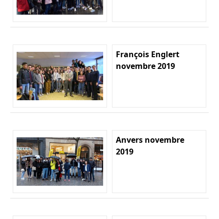
François Englert
novembre 2019
Anvers novembre
2019