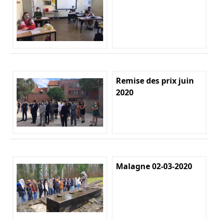
Remise des prix juin
2020
Malagne 02-03-2020