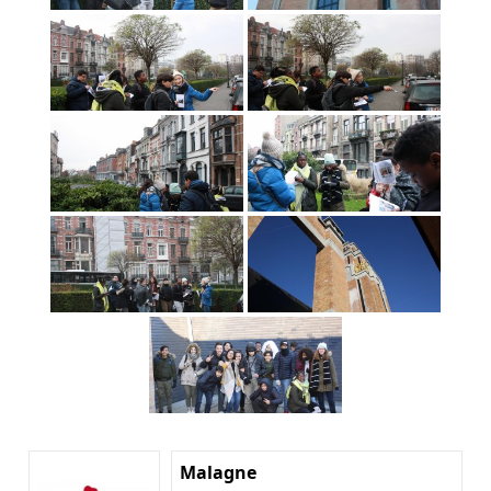
Malagne