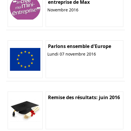
entreprise de Max
Novembre 2016
Parlons ensemble d'Europe
Lundi 07 novembre 2016
Remise des résultats: juin 2016