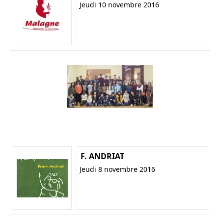
Jeudi 10 novembre 2016
F. ANDRIAT
Jeudi 8 novembre 2016