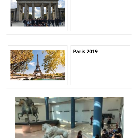
Paris 2019