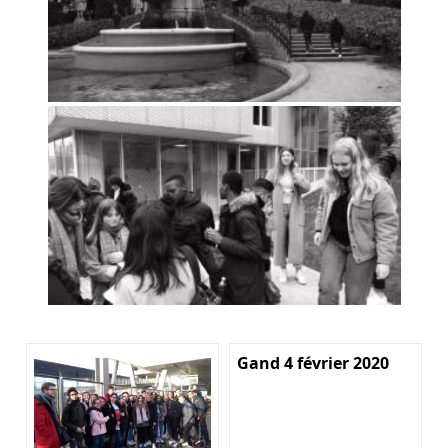
Gand 4 février 2020