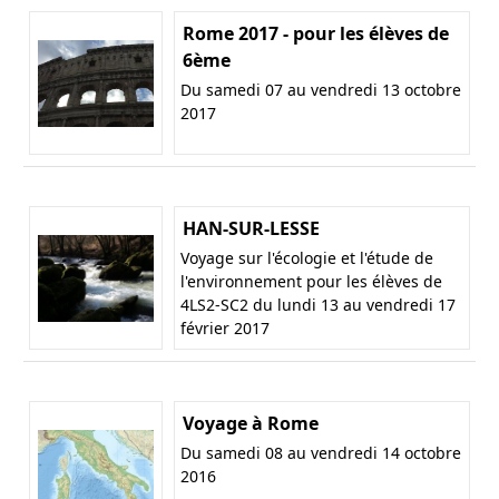
Rome 2017 - pour les élèves de
6ème
Du samedi 07 au vendredi 13 octobre
2017
HAN-SUR-LESSE
Voyage sur l'écologie et l'étude de
l'environnement pour les élèves de
4LS2-SC2 du lundi 13 au vendredi 17
février 2017
Voyage à Rome
Du samedi 08 au vendredi 14 octobre
2016