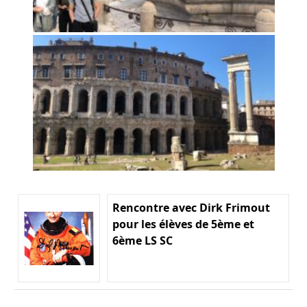
Rencontre avec Dirk Frimout
pour les élèves de 5ème et
6ème LS SC