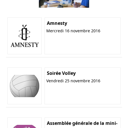
Amnesty
Mercredi 16 novembre 2016
Soirée Volley
Vendredi 25 novembre 2016
Assemblée générale de la mini-