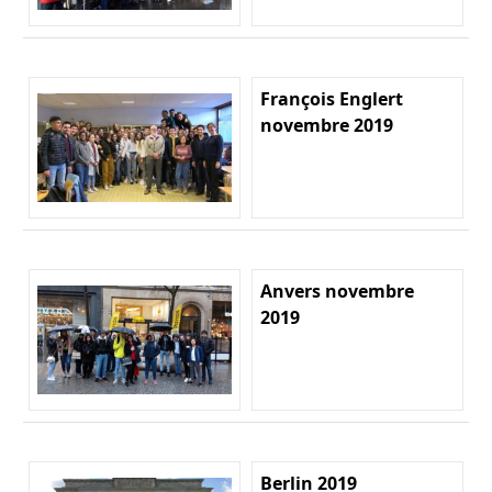
François Englert
novembre 2019
Anvers novembre
2019
Berlin 2019