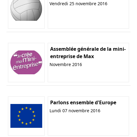
Vendredi 25 novembre 2016
Assemblée générale de la mini-
entreprise de Max
Novembre 2016
Parlons ensemble d'Europe
Lundi 07 novembre 2016