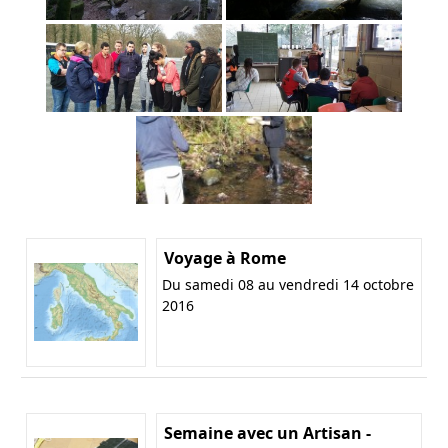
Voyage à Rome
Du samedi 08 au vendredi 14 octobre
2016
Semaine avec un Artisan -