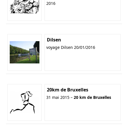
2016
Dilsen
voyage Dilsen 20/01/2016
20km de Bruxelles
31 mai 2015 –
20 km de Bruxelles