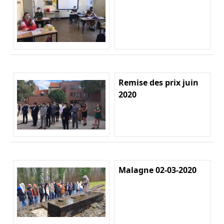
Remise des prix juin
2020
Malagne 02-03-2020