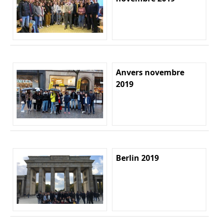
Anvers novembre
2019
Berlin 2019