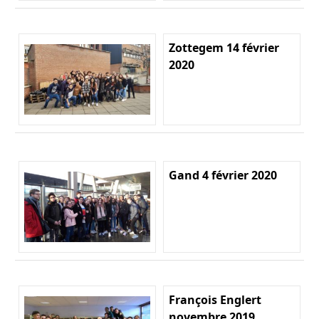
Zottegem 14 février
2020
Gand 4 février 2020
François Englert
novembre 2019