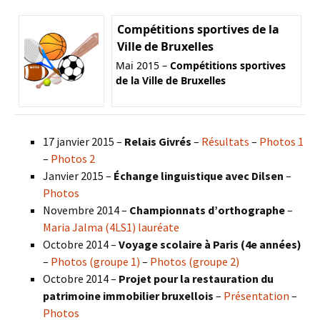
Compétitions sportives de la
Ville de Bruxelles
Mai 2015 –
Compétitions sportives
de la Ville de Bruxelles
17 janvier 2015 –
Relais Givrés
–
Résultats
–
Photos 1
–
Photos 2
Janvier 2015 –
Échange linguistique avec Dilsen
–
Photos
Novembre 2014 –
Championnats d’orthographe
–
Maria Jalma (4LS1) lauréate
Octobre 2014 –
Voyage scolaire à Paris (4e années)
–
Photos (groupe 1)
–
Photos (groupe 2)
Octobre 2014 –
Projet pour la restauration du
patrimoine immobilier bruxellois
–
Présentation
–
Photos