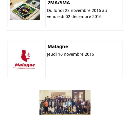
2MA/SMA
Du lundi 28 novembre 2016 au
vendredi 02 décembre 2016
Malagne
Jeudi 10 novembre 2016