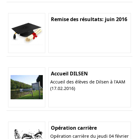
Remise des résultats: juin 2016
Accueil DILSEN
Accueil des élèves de Dilsen à l'AAM
(17.02.2016)
Opération carrière
Opération carrière du jeudi 04 février