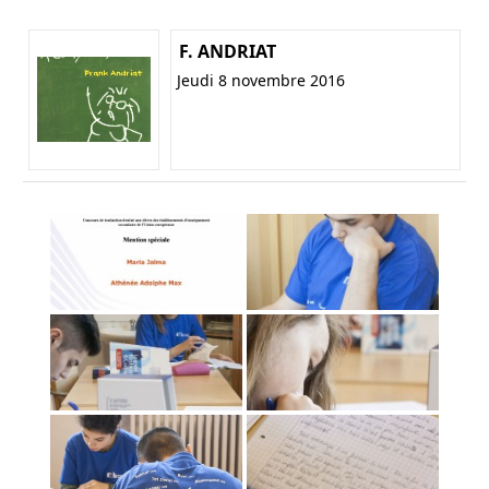
F. ANDRIAT
Jeudi 8 novembre 2016