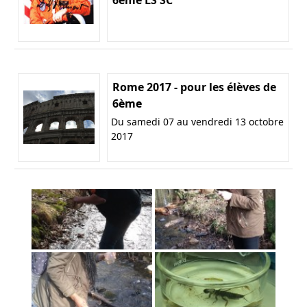
Rome 2017 - pour les élèves de
6ème
Du samedi 07 au vendredi 13 octobre
2017