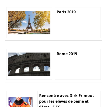
Paris 2019
Rome 2019
Rencontre avec Dirk Frimout
pour les élèves de 5ème et
6ème LS SC