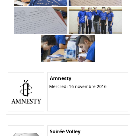
Amnesty
Mercredi 16 novembre 2016
Soirée Volley