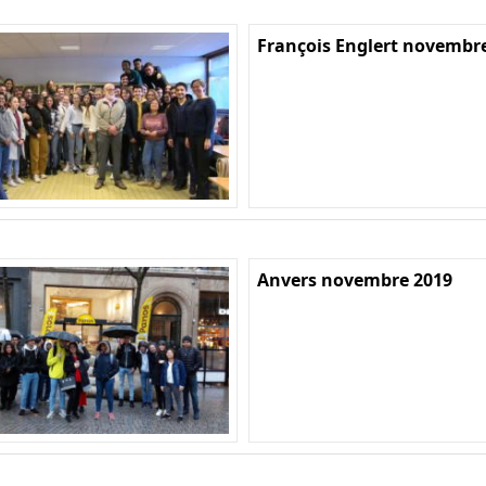
François Englert novembr
Anvers novembre 2019