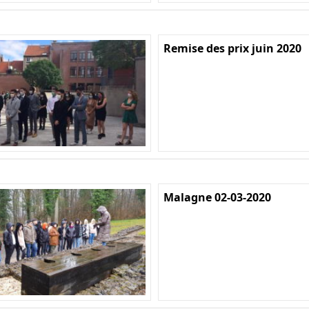
Remise des prix juin 2020
Malagne 02-03-2020