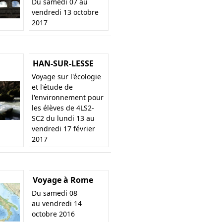
Du samedi 07 au
vendredi 13 octobre
2017
HAN-SUR-LESSE
Voyage sur l'écologie
et l'étude de
l'environnement pour
les élèves de 4LS2-
SC2 du lundi 13 au
vendredi 17 février
2017
Voyage à Rome
Du samedi 08
au vendredi 14
octobre 2016