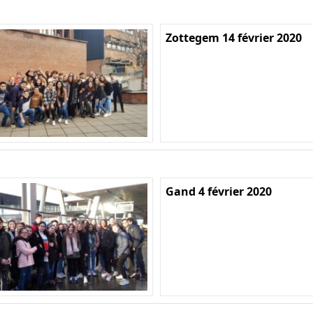
Zottegem 14 février 2020
Gand 4 février 2020