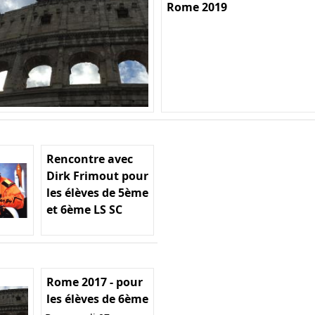
Rome 2019
Rencontre avec
Dirk Frimout pour
les élèves de 5ème
et 6ème LS SC
Rome 2017 - pour
les élèves de 6ème