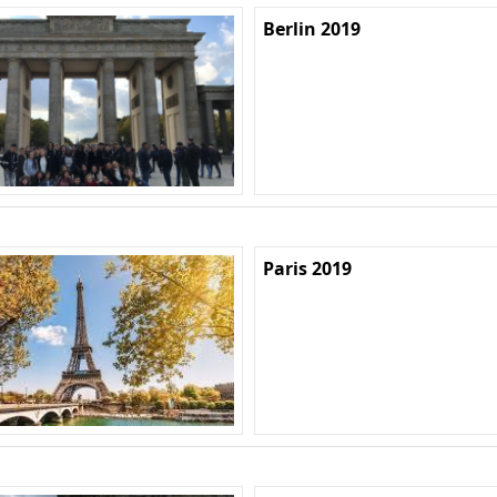
Berlin 2019
Paris 2019