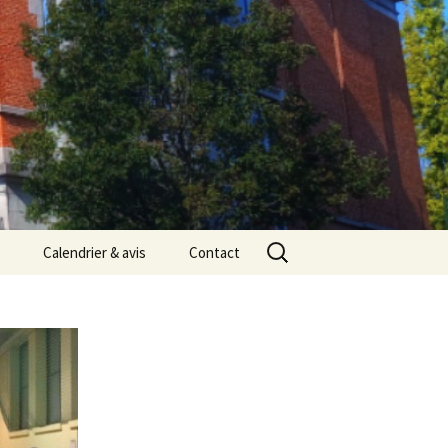
Rechercher :
Calendrier & avis
Contact