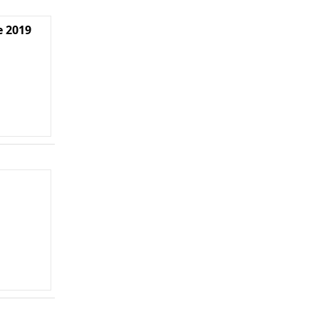
e 2019