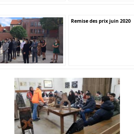
Remise des prix juin 2020