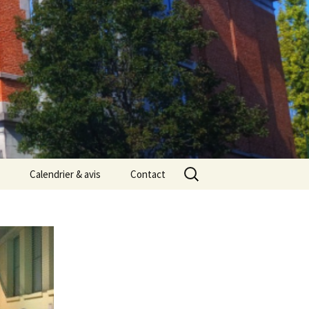
Rechercher :
Calendrier & avis
Contact