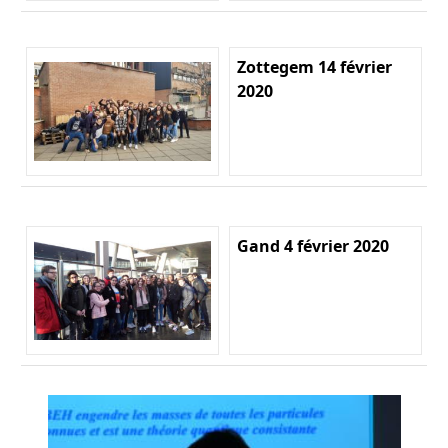
Zottegem 14 février
2020
Gand 4 février 2020