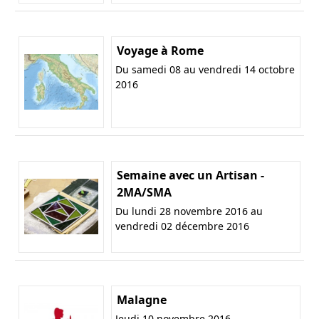
Voyage à Rome
Du samedi 08 au vendredi 14 octobre
2016
Semaine avec un Artisan -
2MA/SMA
Du lundi 28 novembre 2016 au
vendredi 02 décembre 2016
Malagne
Jeudi 10 novembre 2016