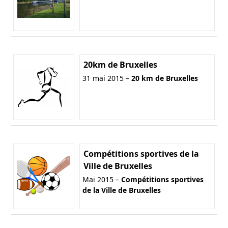
20km de Bruxelles
31 mai 2015 –
20 km de Bruxelles
Compétitions sportives de la
Ville de Bruxelles
Mai 2015 –
Compétitions sportives
de la Ville de Bruxelles