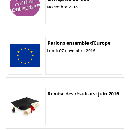
Novembre 2016
Parlons ensemble d'Europe
Lundi 07 novembre 2016
Remise des résultats: juin 2016