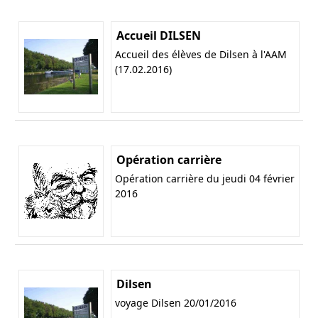
Accueil DILSEN
Accueil des élèves de Dilsen à l'AAM
(17.02.2016)
Opération carrière
Opération carrière du jeudi 04 février
2016
Dilsen
voyage Dilsen 20/01/2016