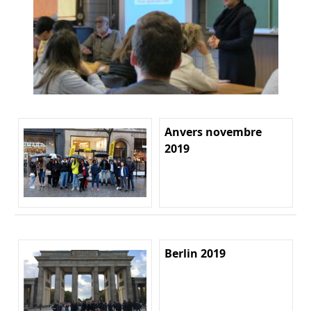
Anvers novembre
2019
Berlin 2019