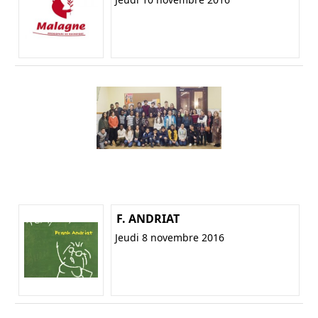
F. ANDRIAT
Jeudi 8 novembre 2016