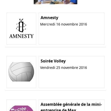
Amnesty
Mercredi 16 novembre 2016
Soirée Volley
Vendredi 25 novembre 2016
Assemblée générale de la mini-
entreprise de Max