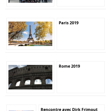
Paris 2019
Rome 2019
Rencontre avec Dirk Frimout