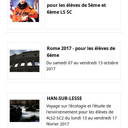
pour les élèves de 5ème et
6ème LS SC
Rome 2017 - pour les élèves de
6ème
Du samedi 07 au vendredi 13 octobre
2017
HAN-SUR-LESSE
Voyage sur l'écologie et l'étude de
l'environnement pour les élèves de
4LS2-SC2 du lundi 13 au vendredi 17
février 2017