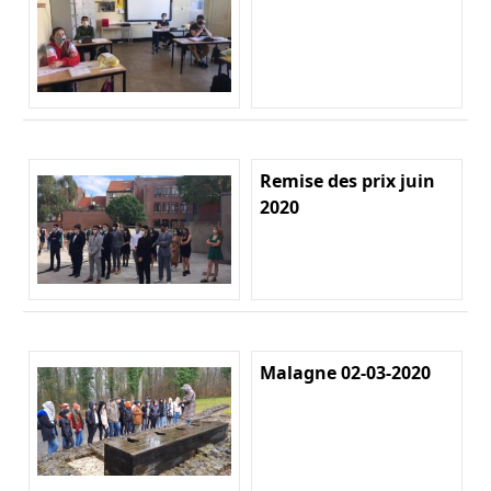
Remise des prix juin
2020
Malagne 02-03-2020