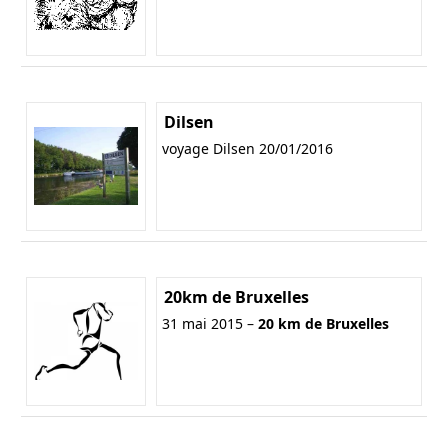
Dilsen
voyage Dilsen 20/01/2016
20km de Bruxelles
31 mai 2015 –
20 km de Bruxelles