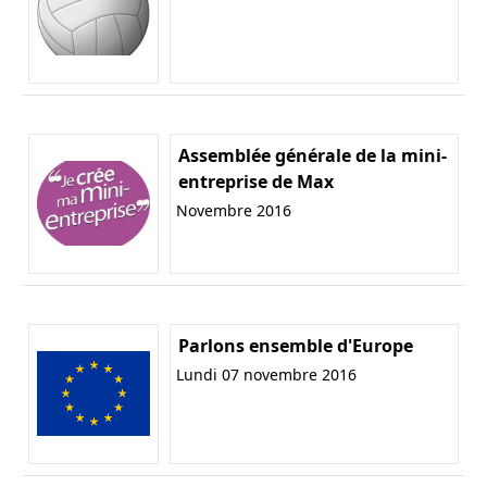
Assemblée générale de la mini-
entreprise de Max
Novembre 2016
Parlons ensemble d'Europe
Lundi 07 novembre 2016