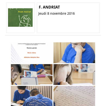
F. ANDRIAT
Jeudi 8 novembre 2016