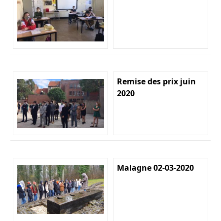
Remise des prix juin
2020
Malagne 02-03-2020