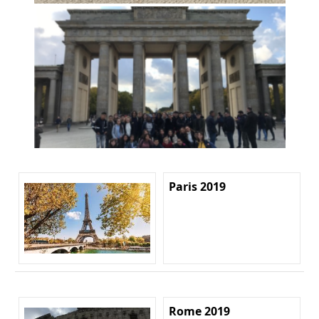
Paris 2019
Rome 2019