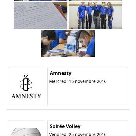
Amnesty
Mercredi 16 novembre 2016
Soirée Volley
Vendredi 25 novembre 2016