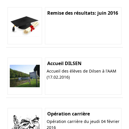
Remise des résultats: juin 2016
Accueil DILSEN
Accueil des élèves de Dilsen à l'AAM
(17.02.2016)
Opération carrière
Opération carrière du jeudi 04 février
2016