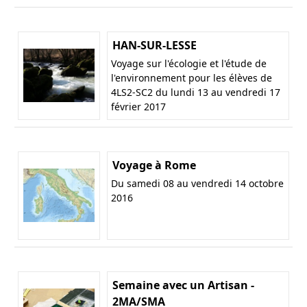
HAN-SUR-LESSE
Voyage sur l'écologie et l'étude de
l'environnement pour les élèves de
4LS2-SC2 du lundi 13 au vendredi 17
février 2017
Voyage à Rome
Du samedi 08 au vendredi 14 octobre
2016
Semaine avec un Artisan -
2MA/SMA