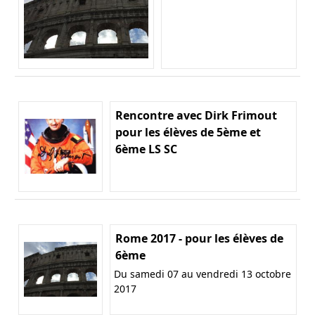
Rencontre avec Dirk Frimout
pour les élèves de 5ème et
6ème LS SC
Rome 2017 - pour les élèves de
6ème
Du samedi 07 au vendredi 13 octobre
2017