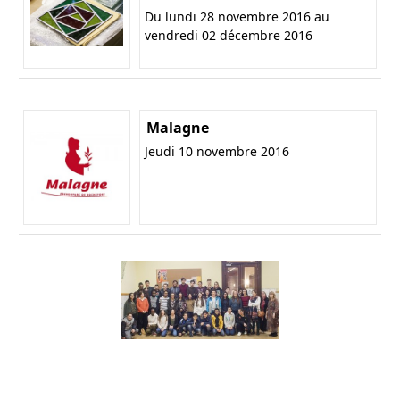
Du lundi 28 novembre 2016 au
vendredi 02 décembre 2016
Malagne
Jeudi 10 novembre 2016