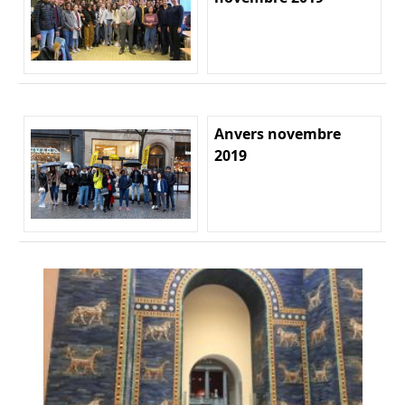
Anvers novembre
2019