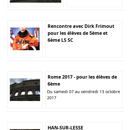
Rencontre avec Dirk Frimout
pour les élèves de 5ème et
6ème LS SC
Rome 2017 - pour les élèves de
6ème
Du samedi 07 au vendredi 13 octobre
2017
HAN-SUR-LESSE