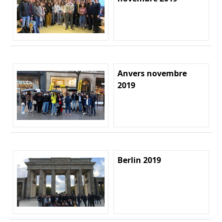
Anvers novembre
2019
Berlin 2019