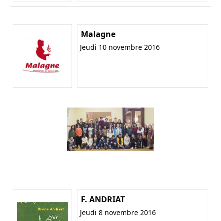
Malagne
Jeudi 10 novembre 2016
F. ANDRIAT
Jeudi 8 novembre 2016