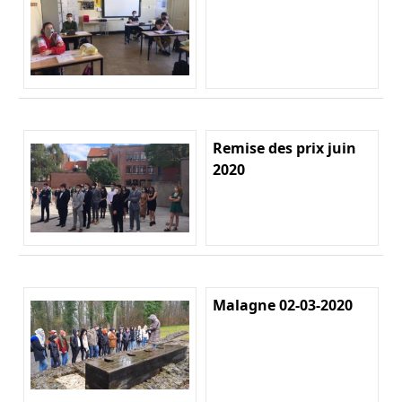
Remise des prix juin
2020
Malagne 02-03-2020