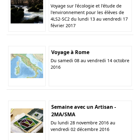
Voyage sur l'écologie et l'étude de
l'environnement pour les élèves de
4LS2-SC2 du lundi 13 au vendredi 17
février 2017
Voyage à Rome
Du samedi 08 au vendredi 14 octobre
2016
Semaine avec un Artisan -
2MA/SMA
Du lundi 28 novembre 2016 au
vendredi 02 décembre 2016