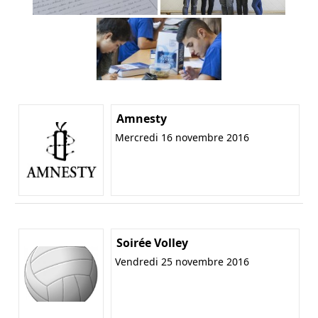
Amnesty
Mercredi 16 novembre 2016
Soirée Volley
Vendredi 25 novembre 2016