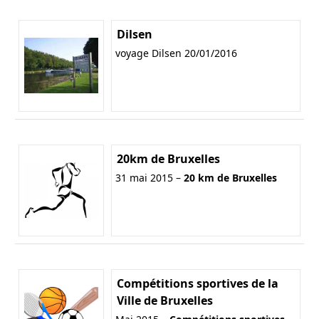
Dilsen
voyage Dilsen 20/01/2016
20km de Bruxelles
31 mai 2015 –
20 km de Bruxelles
Compétitions sportives de la
Ville de Bruxelles