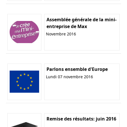
Assemblée générale de la mini-
entreprise de Max
Novembre 2016
Parlons ensemble d'Europe
Lundi 07 novembre 2016
Remise des résultats: juin 2016