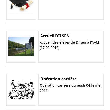
Accueil DILSEN
Accueil des élèves de Dilsen à l'AAM
(17.02.2016)
Opération carrière
Opération carrière du jeudi 04 février
2016