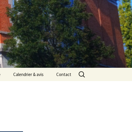
Rechercher :
e
Calendrier & avis
Contact