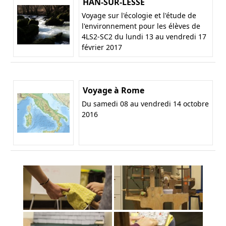
HAN-SUR-LESSE
Voyage sur l'écologie et l'étude de
l'environnement pour les élèves de
4LS2-SC2 du lundi 13 au vendredi 17
février 2017
Voyage à Rome
Du samedi 08 au vendredi 14 octobre
2016