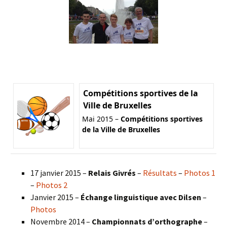
Compétitions sportives de la
Ville de Bruxelles
Mai 2015 –
Compétitions sportives
de la Ville de Bruxelles
17 janvier 2015 –
Relais Givrés
–
Résultats
–
Photos 1
–
Photos 2
Janvier 2015 –
Échange linguistique avec Dilsen
–
Photos
Novembre 2014 –
Championnats d’orthographe
–