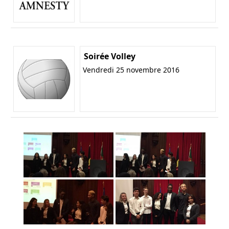
Soirée Volley
Vendredi 25 novembre 2016