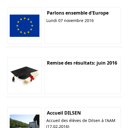
Parlons ensemble d'Europe
Lundi 07 novembre 2016
Remise des résultats: juin 2016
Accueil DILSEN
Accueil des élèves de Dilsen à l'AAM
(17.02.2016)