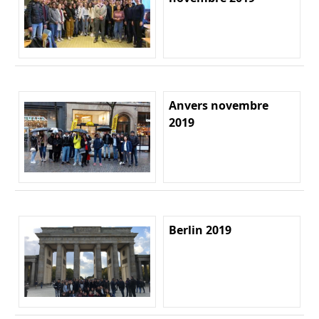
Anvers novembre
2019
Berlin 2019