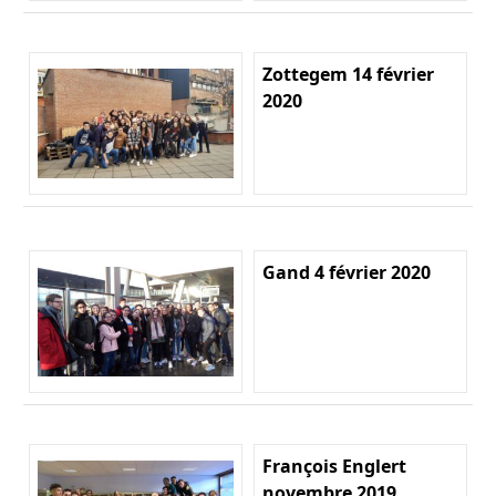
Zottegem 14 février
2020
Gand 4 février 2020
François Englert
novembre 2019