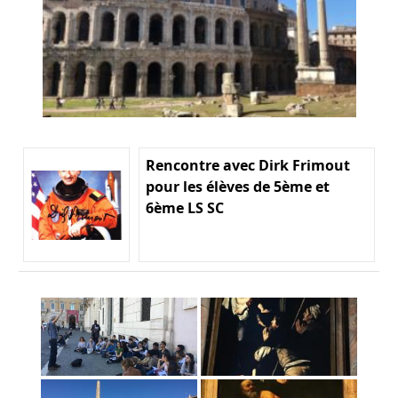
Rencontre avec Dirk Frimout
pour les élèves de 5ème et
6ème LS SC