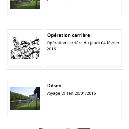
Opération carrière
Opération carrière du jeudi 04 février
2016
Dilsen
voyage Dilsen 20/01/2016