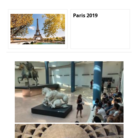
Paris 2019