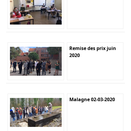
Remise des prix juin
2020
Malagne 02-03-2020