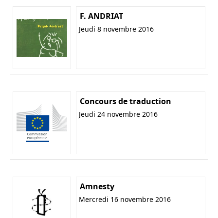
F. ANDRIAT
Jeudi 8 novembre 2016
Concours de traduction
Jeudi 24 novembre 2016
Amnesty
Mercredi 16 novembre 2016