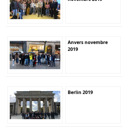
Anvers novembre
2019
Berlin 2019