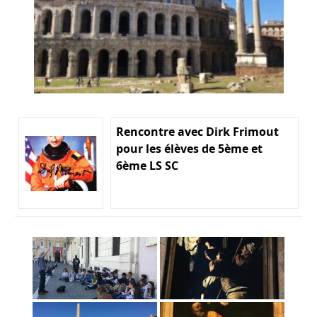
Rencontre avec Dirk Frimout
pour les élèves de 5ème et
6ème LS SC