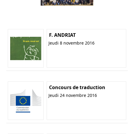
F. ANDRIAT
Jeudi 8 novembre 2016
Concours de traduction
Jeudi 24 novembre 2016