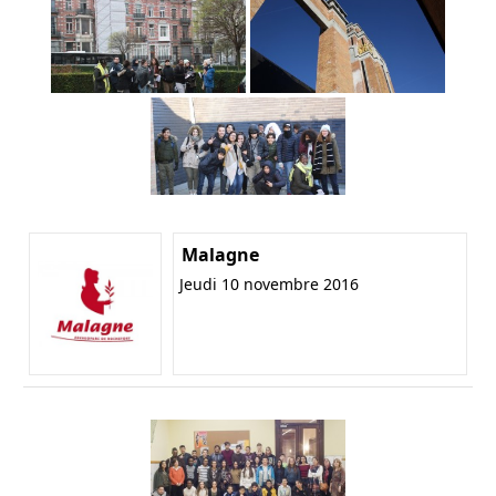
Malagne
Jeudi 10 novembre 2016