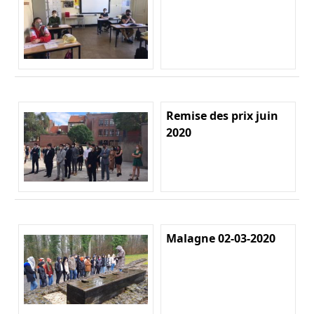
Remise des prix juin
2020
Malagne 02-03-2020