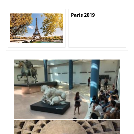
Paris 2019