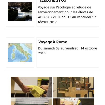
HAN-SUR-LESSE
Voyage sur l'écologie et l'étude de
l'environnement pour les élèves de
4LS2-SC2 du lundi 13 au vendredi 17
février 2017
Voyage à Rome
Du samedi 08 au vendredi 14 octobre
2016