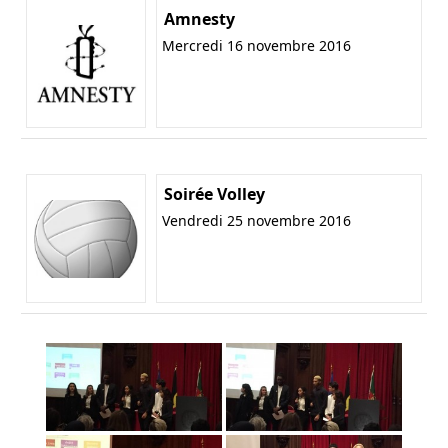
Amnesty
Mercredi 16 novembre 2016
Soirée Volley
Vendredi 25 novembre 2016