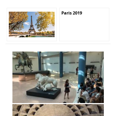
Paris 2019