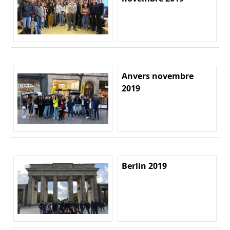
Anvers novembre
2019
Berlin 2019