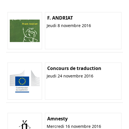
F. ANDRIAT
Jeudi 8 novembre 2016
Concours de traduction
Jeudi 24 novembre 2016
Amnesty
Mercredi 16 novembre 2016