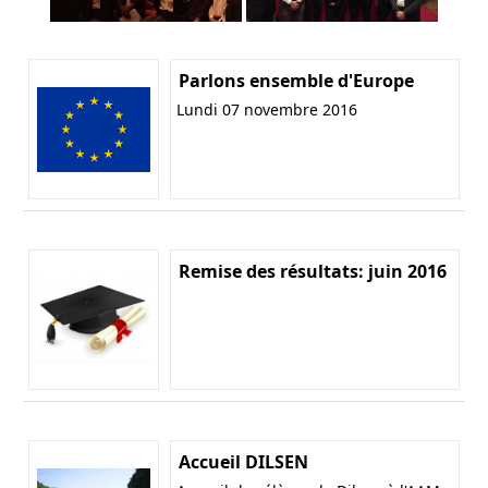
Parlons ensemble d'Europe
Lundi 07 novembre 2016
Remise des résultats: juin 2016
Accueil DILSEN