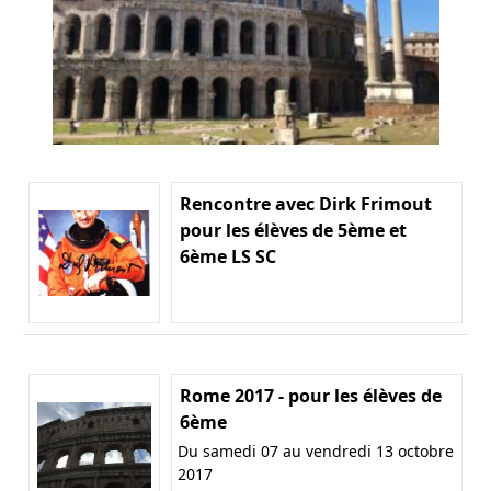
Rencontre avec Dirk Frimout
pour les élèves de 5ème et
6ème LS SC
Rome 2017 - pour les élèves de
6ème
Du samedi 07 au vendredi 13 octobre
2017