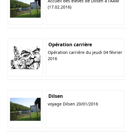
Accueil des élèves de Dilsen à l'AAM
(17.02.2016)
Opération carrière
Opération carrière du jeudi 04 février
2016
Dilsen
voyage Dilsen 20/01/2016