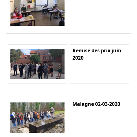
Remise des prix juin
2020
Malagne 02-03-2020