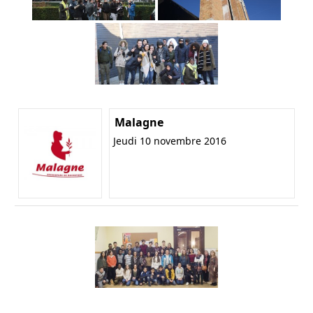
Malagne
Jeudi 10 novembre 2016