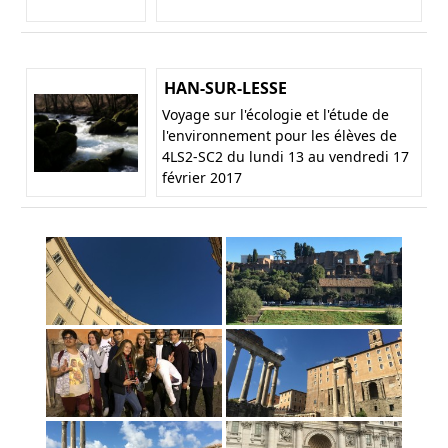
HAN-SUR-LESSE
Voyage sur l'écologie et l'étude de
l'environnement pour les élèves de
4LS2-SC2 du lundi 13 au vendredi 17
février 2017