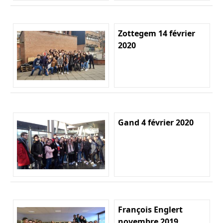
Zottegem 14 février
2020
Gand 4 février 2020
François Englert
novembre 2019