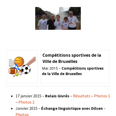
Compétitions sportives de la
Ville de Bruxelles
Mai 2015 –
Compétitions sportives
de la Ville de Bruxelles
17 janvier 2015 –
Relais Givrés
–
Résultats
–
Photos 1
–
Photos 2
Janvier 2015 –
Échange linguistique avec Dilsen
–
Photos