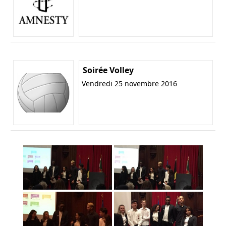
Soirée Volley
Vendredi 25 novembre 2016