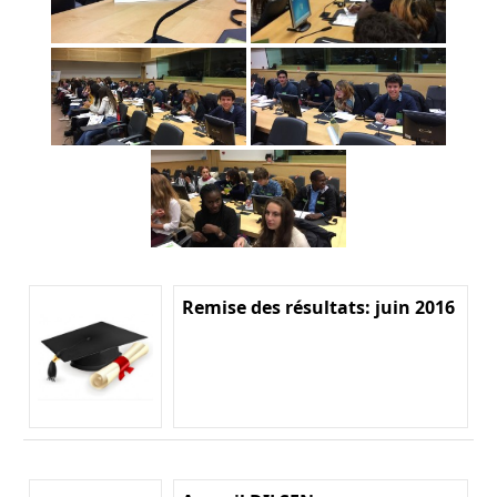
Remise des résultats: juin 2016