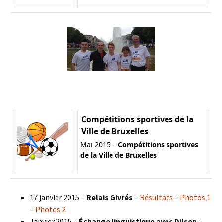
Compétitions sportives de la
Ville de Bruxelles
Mai 2015 –
Compétitions sportives
de la Ville de Bruxelles
17 janvier 2015 –
Relais Givrés
–
Résultats
–
Photos 1
–
Photos 2
Janvier 2015 –
Échange linguistique avec Dilsen
–