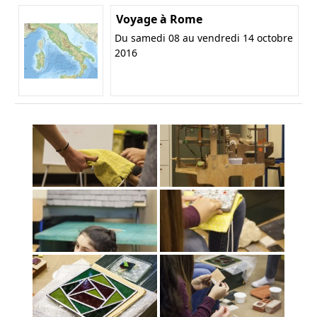
Voyage à Rome
Du samedi 08 au vendredi 14 octobre
2016