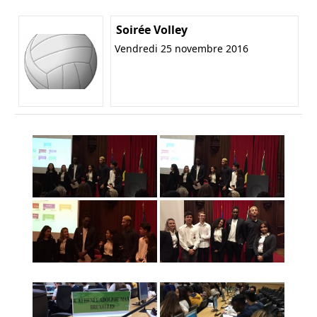
Soirée Volley
Vendredi 25 novembre 2016