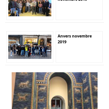
Anvers novembre
2019