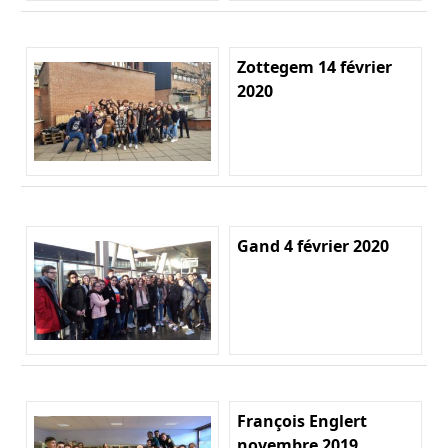
Zottegem 14 février
2020
Gand 4 février 2020
François Englert
novembre 2019