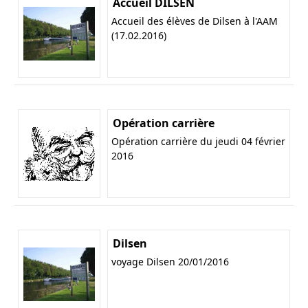
Accueil DILSEN
Accueil des élèves de Dilsen à l'AAM
(17.02.2016)
Opération carrière
Opération carrière du jeudi 04 février
2016
Dilsen
voyage Dilsen 20/01/2016