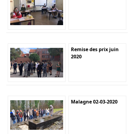
Remise des prix juin
2020
Malagne 02-03-2020