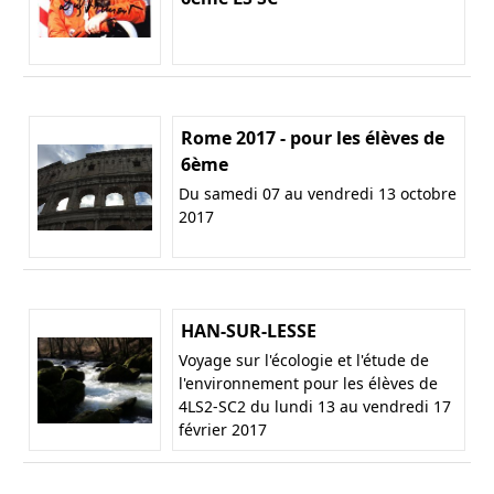
Rome 2017 - pour les élèves de
6ème
Du samedi 07 au vendredi 13 octobre
2017
HAN-SUR-LESSE
Voyage sur l'écologie et l'étude de
l'environnement pour les élèves de
4LS2-SC2 du lundi 13 au vendredi 17
février 2017