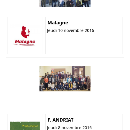
Malagne
Jeudi 10 novembre 2016
F. ANDRIAT
Jeudi 8 novembre 2016