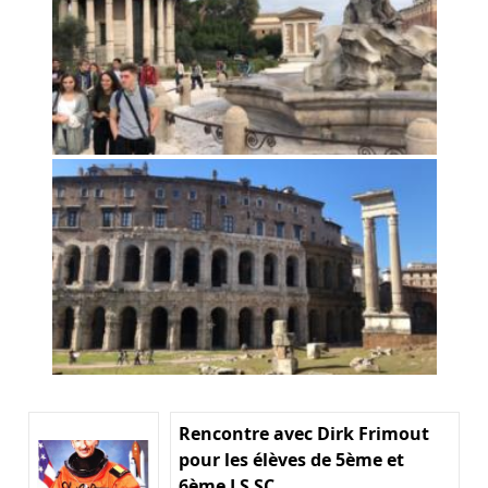
Rencontre avec Dirk Frimout
pour les élèves de 5ème et
6ème LS SC