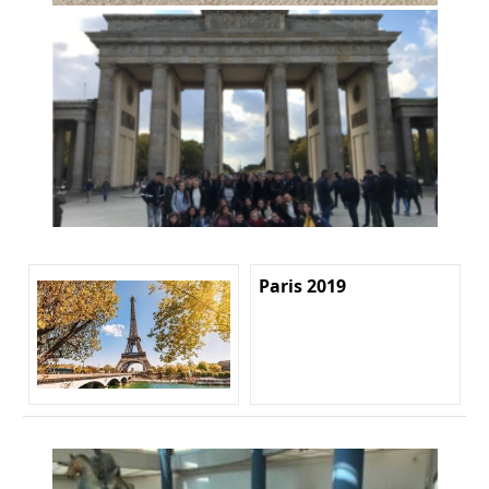
Paris 2019