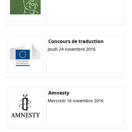
Concours de traduction
Jeudi 24 novembre 2016
Amnesty
Mercredi 16 novembre 2016