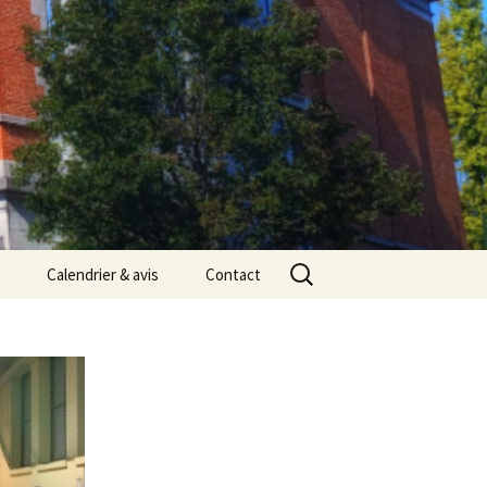
Rechercher :
Calendrier & avis
Contact