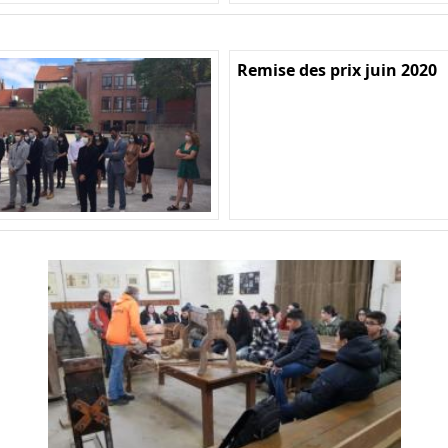
Remise des prix juin 2020