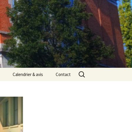
Rechercher :
Calendrier & avis
Contact