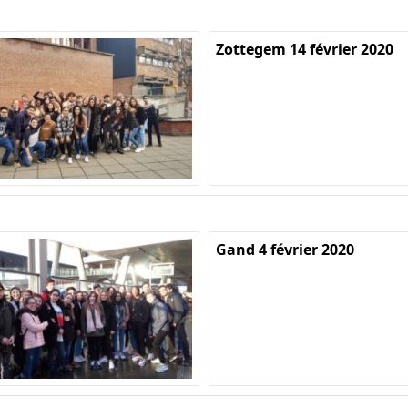
Zottegem 14 février 2020
Gand 4 février 2020