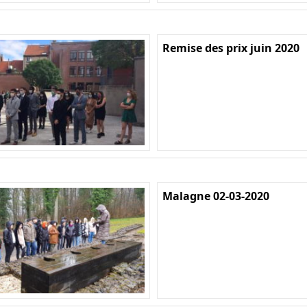
Remise des prix juin 2020
Malagne 02-03-2020