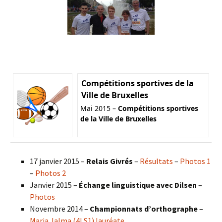
Compétitions sportives de la
Ville de Bruxelles
Mai 2015 –
Compétitions sportives
de la Ville de Bruxelles
17 janvier 2015 –
Relais Givrés
–
Résultats
–
Photos 1
–
Photos 2
Janvier 2015 –
Échange linguistique avec Dilsen
–
Photos
Novembre 2014 –
Championnats d’orthographe
–
Maria Jalma (4LS1) lauréate