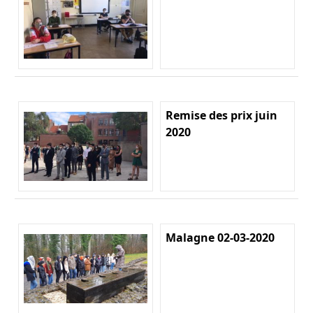
Remise des prix juin
2020
Malagne 02-03-2020