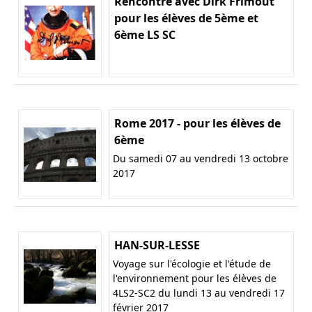
Rencontre avec Dirk Frimout
pour les élèves de 5ème et
6ème LS SC
Rome 2017 - pour les élèves de
6ème
Du samedi 07 au vendredi 13 octobre
2017
HAN-SUR-LESSE
Voyage sur l'écologie et l'étude de
l'environnement pour les élèves de
4LS2-SC2 du lundi 13 au vendredi 17
février 2017