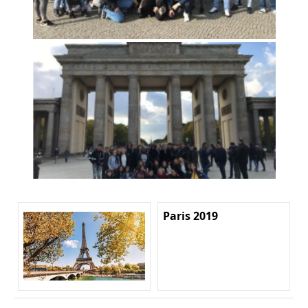
Paris 2019