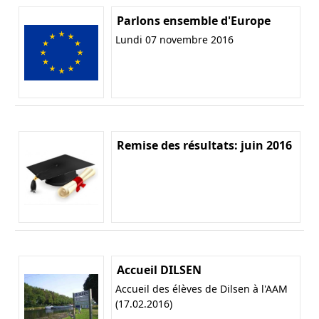
Parlons ensemble d'Europe
Lundi 07 novembre 2016
Remise des résultats: juin 2016
Accueil DILSEN
Accueil des élèves de Dilsen à l'AAM
(17.02.2016)