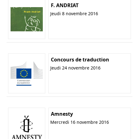
F. ANDRIAT
Jeudi 8 novembre 2016
Concours de traduction
Jeudi 24 novembre 2016
Amnesty
Mercredi 16 novembre 2016