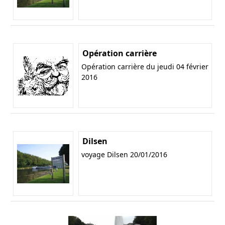
Opération carrière
Opération carrière du jeudi 04 février
2016
Dilsen
voyage Dilsen 20/01/2016