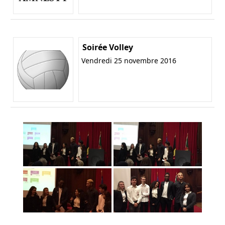
Soirée Volley
Vendredi 25 novembre 2016