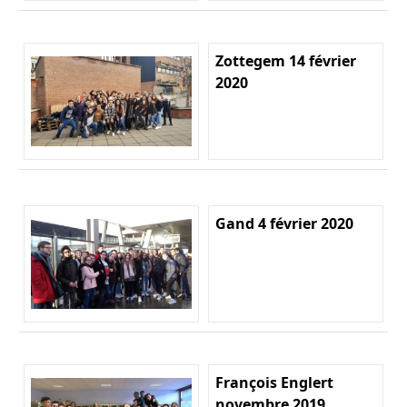
Zottegem 14 février
2020
Gand 4 février 2020
François Englert
novembre 2019