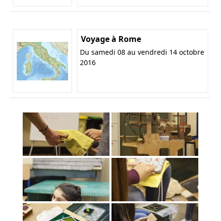
Voyage à Rome
Du samedi 08 au vendredi 14 octobre
2016