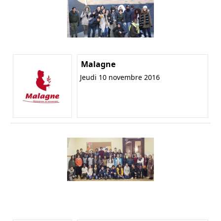
Malagne
Jeudi 10 novembre 2016