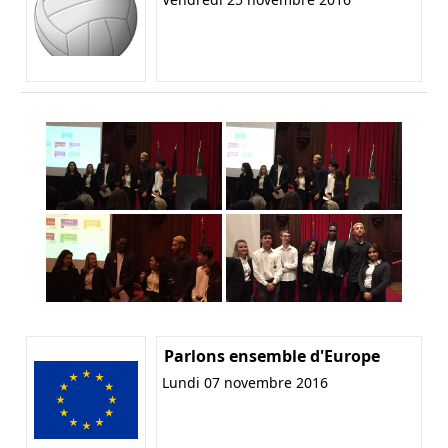
Parlons ensemble d'Europe
Lundi 07 novembre 2016