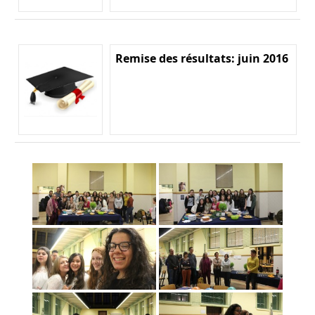
Remise des résultats: juin 2016