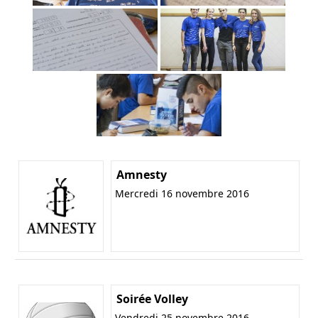
Amnesty
Mercredi 16 novembre 2016
Soirée Volley
Vendredi 25 novembre 2016