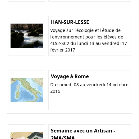
HAN-SUR-LESSE
Voyage sur l'écologie et l'étude de
l'environnement pour les élèves de
4LS2-SC2 du lundi 13 au vendredi 17
février 2017
Voyage à Rome
Du samedi 08 au vendredi 14 octobre
2016
Semaine avec un Artisan -
2MA/SMA