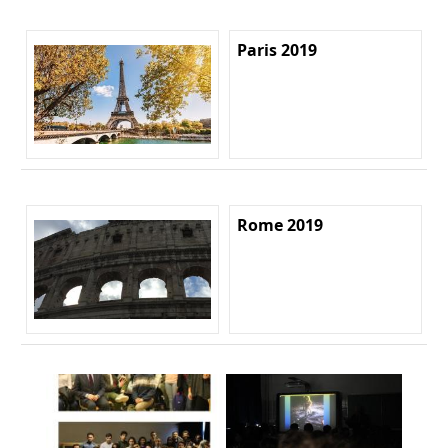
Paris 2019
Rome 2019