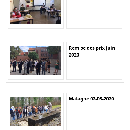
Remise des prix juin
2020
Malagne 02-03-2020