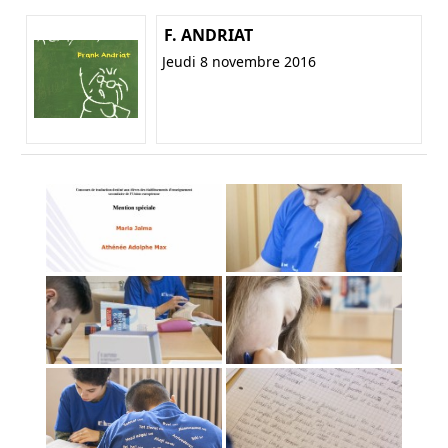
F. ANDRIAT
Jeudi 8 novembre 2016