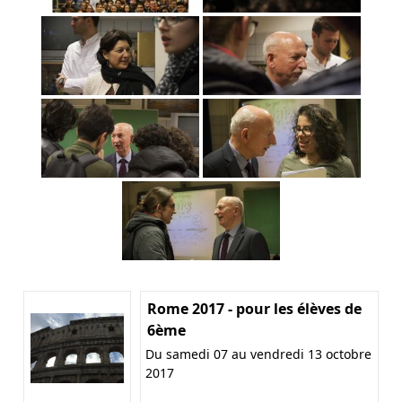
Rome 2017 - pour les élèves de
6ème
Du samedi 07 au vendredi 13 octobre
2017