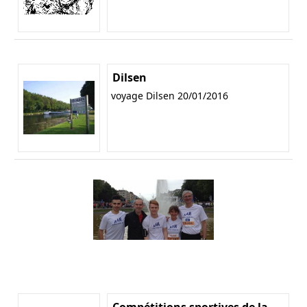
Dilsen
voyage Dilsen 20/01/2016
Compétitions sportives de la