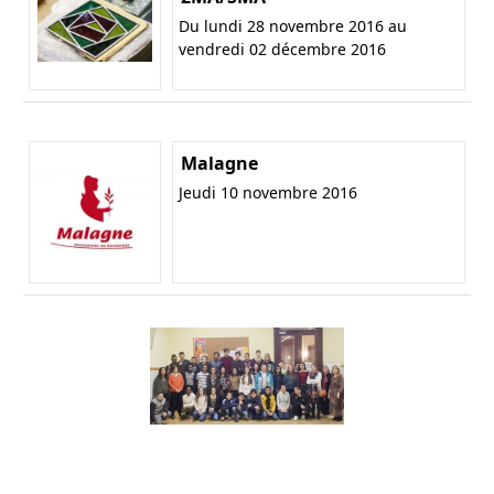
Du lundi 28 novembre 2016 au
vendredi 02 décembre 2016
Malagne
Jeudi 10 novembre 2016