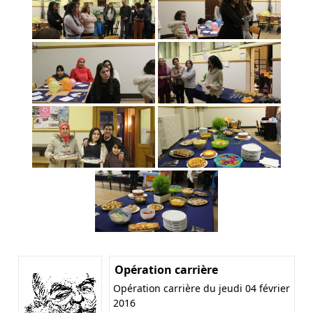
Opération carrière
Opération carrière du jeudi 04 février
2016