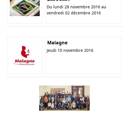
Du lundi 28 novembre 2016 au
vendredi 02 décembre 2016
Malagne
Jeudi 10 novembre 2016