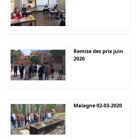
Remise des prix juin
2020
Malagne 02-03-2020