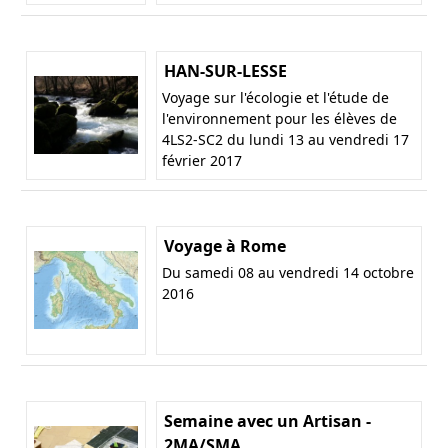
HAN-SUR-LESSE
Voyage sur l'écologie et l'étude de
l'environnement pour les élèves de
4LS2-SC2 du lundi 13 au vendredi 17
février 2017
Voyage à Rome
Du samedi 08 au vendredi 14 octobre
2016
Semaine avec un Artisan -
2MA/SMA