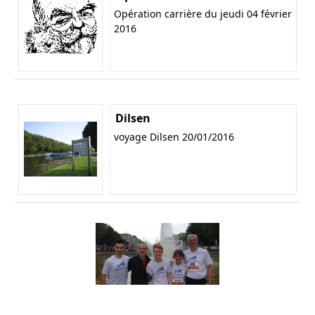
Opération carrière du jeudi 04 février
2016
Dilsen
voyage Dilsen 20/01/2016