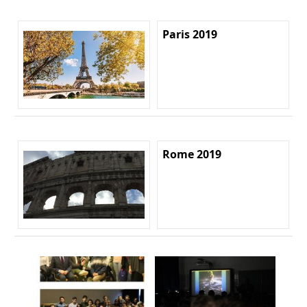
Paris 2019
Rome 2019