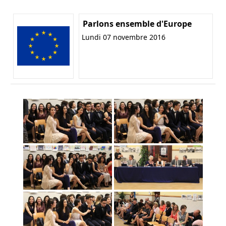
Parlons ensemble d'Europe
Lundi 07 novembre 2016