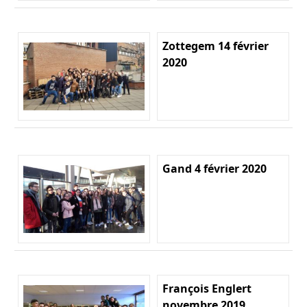
Zottegem 14 février
2020
Gand 4 février 2020
François Englert
novembre 2019