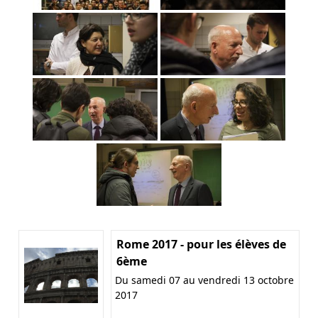
Rome 2017 - pour les élèves de
6ème
Du samedi 07 au vendredi 13 octobre
2017