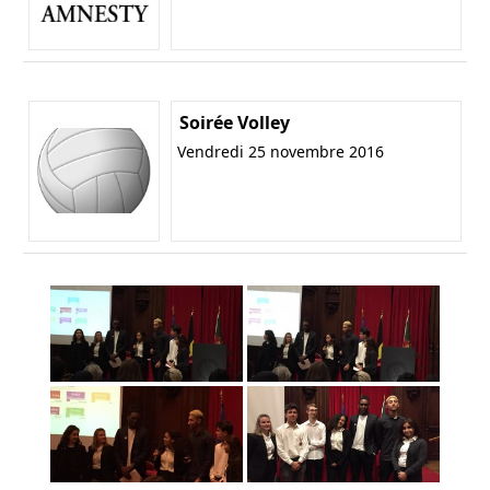
Soirée Volley
Vendredi 25 novembre 2016