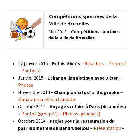
Compétitions sportives de la
Ville de Bruxelles
Mai 2015 –
Compétitions sportives
de la Ville de Bruxelles
17 janvier 2015 –
Relais Givrés
–
Résultats
–
Photos 1
–
Photos 2
Janvier 2015 –
Échange linguistique avec Dilsen
–
Photos
Novembre 2014 –
Championnats d’orthographe
–
Maria Jalma (4LS1) lauréate
Octobre 2014 –
Voyage scolaire à Paris (4e années)
–
Photos (groupe 1)
–
Photos (groupe 2)
Octobre 2014 –
Projet pour la restauration du
patrimoine immobilier bruxellois
–
Présentation
–