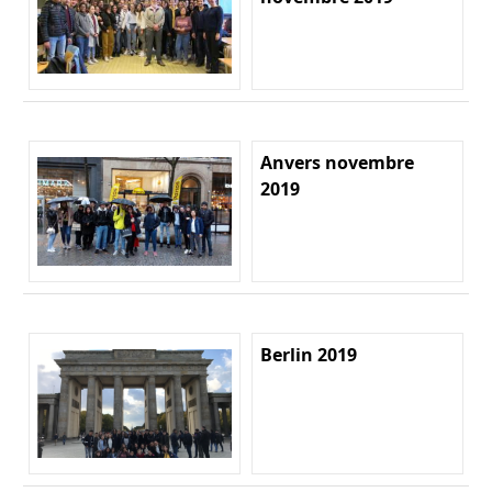
Anvers novembre
2019
Berlin 2019