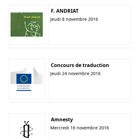
F. ANDRIAT
Jeudi 8 novembre 2016
Concours de traduction
Jeudi 24 novembre 2016
Amnesty
Mercredi 16 novembre 2016