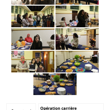
Opération carrière