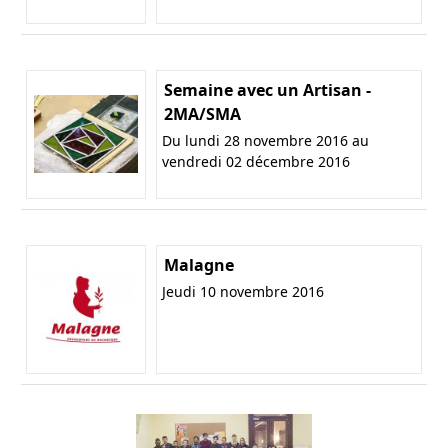
Semaine avec un Artisan -
2MA/SMA
Du lundi 28 novembre 2016 au
vendredi 02 décembre 2016
Malagne
Jeudi 10 novembre 2016