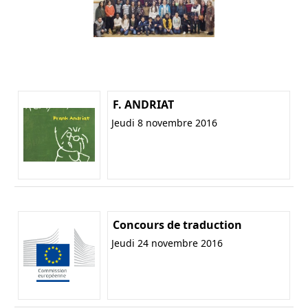
F. ANDRIAT
Jeudi 8 novembre 2016
Concours de traduction
Jeudi 24 novembre 2016