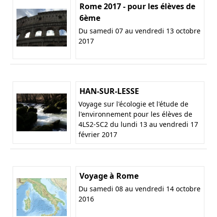
Rome 2017 - pour les élèves de
6ème
Du samedi 07 au vendredi 13 octobre
2017
HAN-SUR-LESSE
Voyage sur l'écologie et l'étude de
l'environnement pour les élèves de
4LS2-SC2 du lundi 13 au vendredi 17
février 2017
Voyage à Rome
Du samedi 08 au vendredi 14 octobre
2016