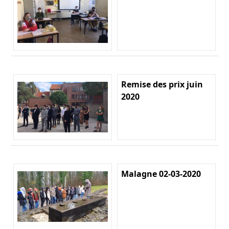
Remise des prix juin
2020
Malagne 02-03-2020