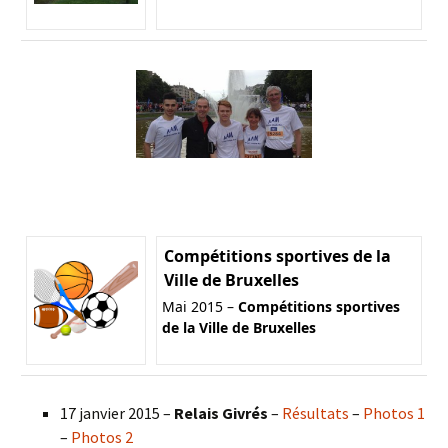
Compétitions sportives de la
Ville de Bruxelles
Mai 2015 –
Compétitions sportives
de la Ville de Bruxelles
17 janvier 2015 –
Relais Givrés
–
Résultats
–
Photos 1
–
Photos 2