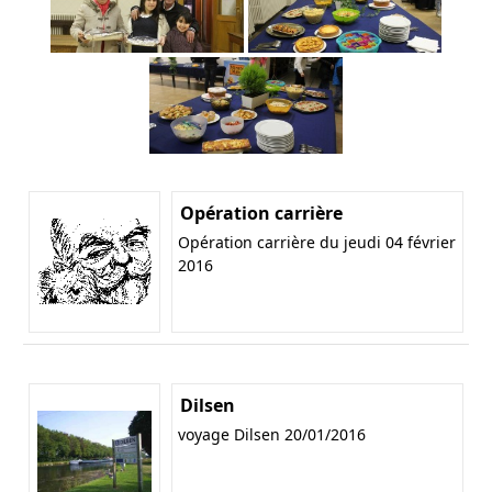
Opération carrière
Opération carrière du jeudi 04 février
2016
Dilsen
voyage Dilsen 20/01/2016