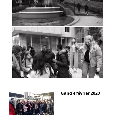
Gand 4 février 2020