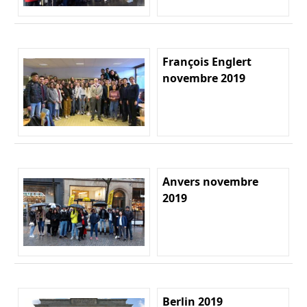
François Englert
novembre 2019
Anvers novembre
2019
Berlin 2019