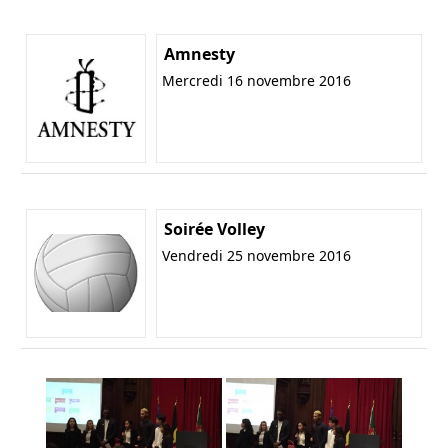
Amnesty
Mercredi 16 novembre 2016
Soirée Volley
Vendredi 25 novembre 2016