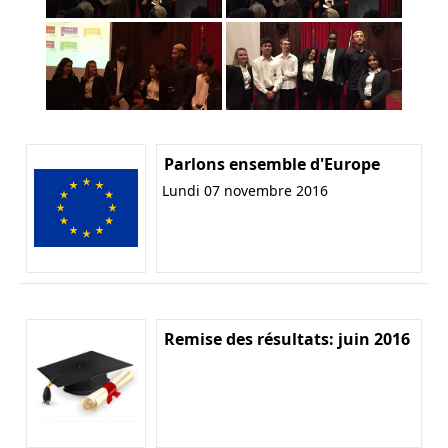
Parlons ensemble d'Europe
Lundi 07 novembre 2016
Remise des résultats: juin 2016