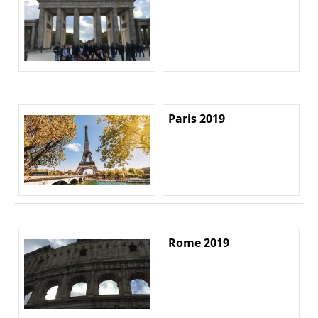
Paris 2019
Rome 2019