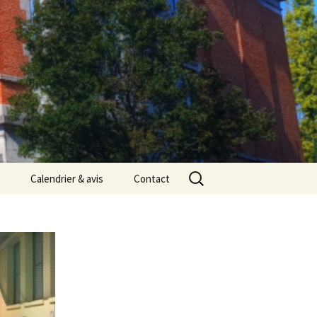
Rechercher :
Calendrier & avis
Contact