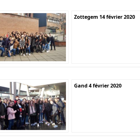
Zottegem 14 février 2020
Gand 4 février 2020