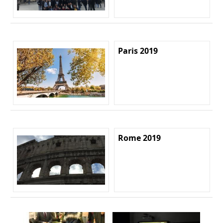
Paris 2019
Rome 2019