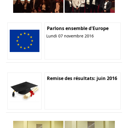
Parlons ensemble d'Europe
Lundi 07 novembre 2016
Remise des résultats: juin 2016