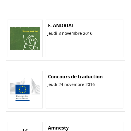
F. ANDRIAT
Jeudi 8 novembre 2016
Concours de traduction
Jeudi 24 novembre 2016
Amnesty