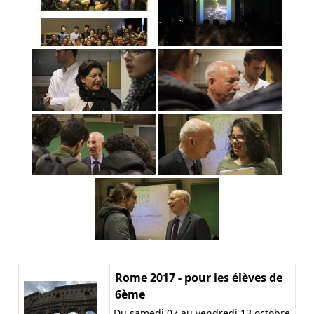
Rome 2017 - pour les élèves de
6ème
Du samedi 07 au vendredi 13 octobre