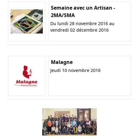
Semaine avec un Artisan -
2MA/SMA
Du lundi 28 novembre 2016 au
vendredi 02 décembre 2016
Malagne
Jeudi 10 novembre 2016