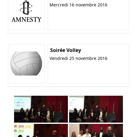
Mercredi 16 novembre 2016
Soirée Volley
Vendredi 25 novembre 2016