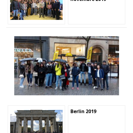
Berlin 2019