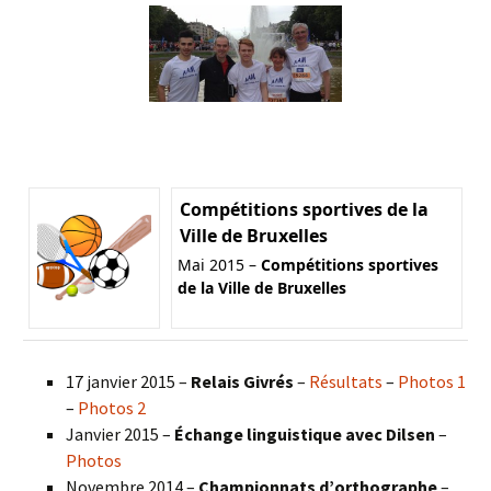
Compétitions sportives de la
Ville de Bruxelles
Mai 2015 –
Compétitions sportives
de la Ville de Bruxelles
17 janvier 2015 –
Relais Givrés
–
Résultats
–
Photos 1
–
Photos 2
Janvier 2015 –
Échange linguistique avec Dilsen
–
Photos
Novembre 2014 –
Championnats d’orthographe
–