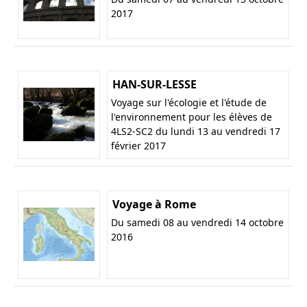
2017
HAN-SUR-LESSE
Voyage sur l'écologie et l'étude de
l'environnement pour les élèves de
4LS2-SC2 du lundi 13 au vendredi 17
février 2017
Voyage à Rome
Du samedi 08 au vendredi 14 octobre
2016