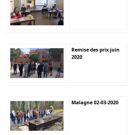
Remise des prix juin
2020
Malagne 02-03-2020