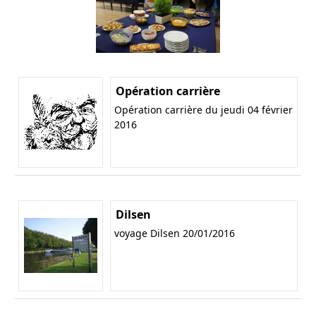
Opération carrière
Opération carrière du jeudi 04 février
2016
Dilsen
voyage Dilsen 20/01/2016