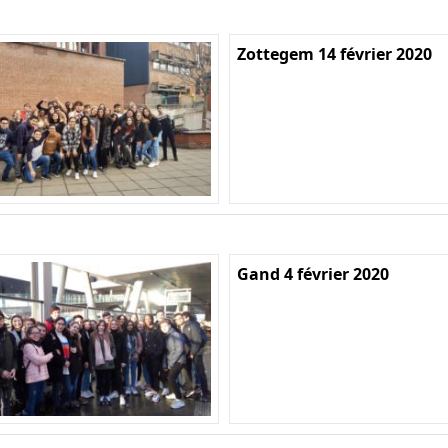
Zottegem 14 février 2020
Gand 4 février 2020