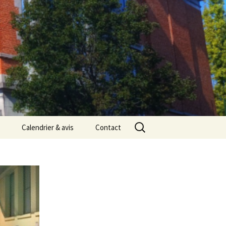
Rechercher :
Calendrier & avis
Contact