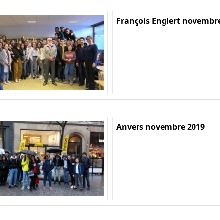
François Englert novembr
Anvers novembre 2019