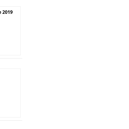
e 2019