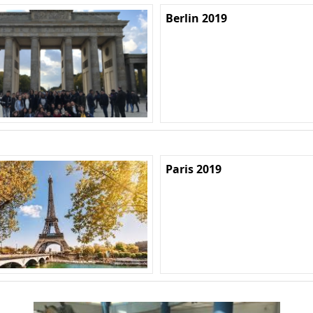
Berlin 2019
Paris 2019