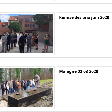
Remise des prix juin 2020
Malagne 02-03-2020