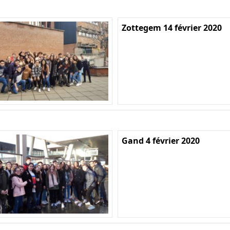
Zottegem 14 février 2020
Gand 4 février 2020