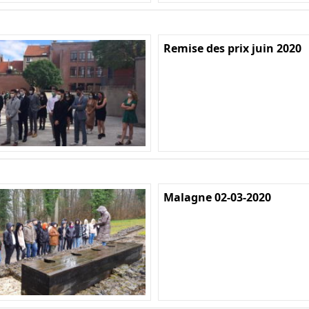
Remise des prix juin 2020
Malagne 02-03-2020