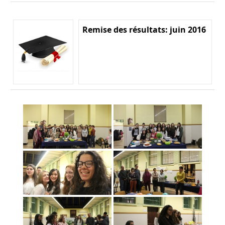
Remise des résultats: juin 2016