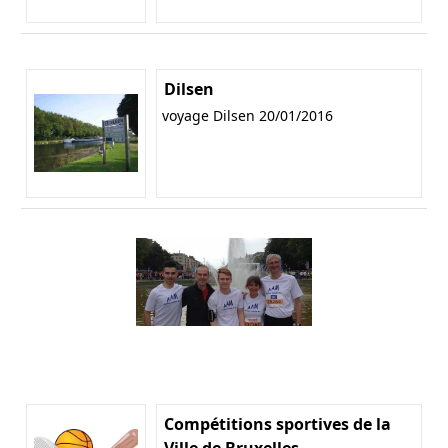
Dilsen
voyage Dilsen 20/01/2016
Compétitions sportives de la
Ville de Bruxelles