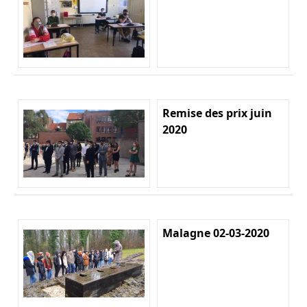
Remise des prix juin
2020
Malagne 02-03-2020