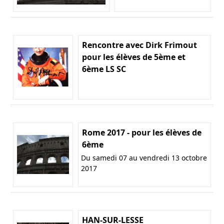
Rencontre avec Dirk Frimout
pour les élèves de 5ème et
6ème LS SC
Rome 2017 - pour les élèves de
6ème
Du samedi 07 au vendredi 13 octobre
2017
HAN-SUR-LESSE