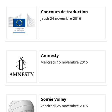
Concours de traduction
Jeudi 24 novembre 2016
Amnesty
Mercredi 16 novembre 2016
Soirée Volley
Vendredi 25 novembre 2016