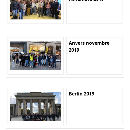
Anvers novembre
2019
Berlin 2019