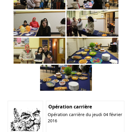
Opération carrière
Opération carrière du jeudi 04 février
2016