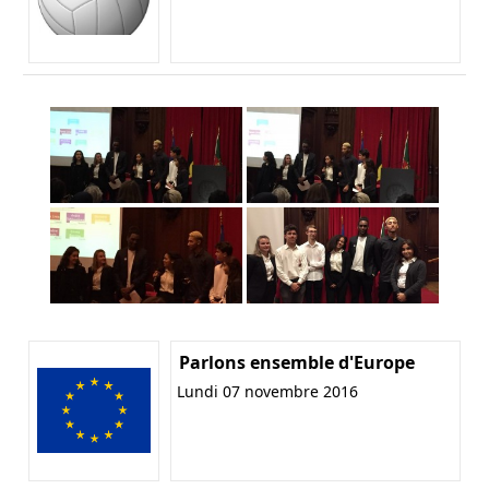
Parlons ensemble d'Europe
Lundi 07 novembre 2016