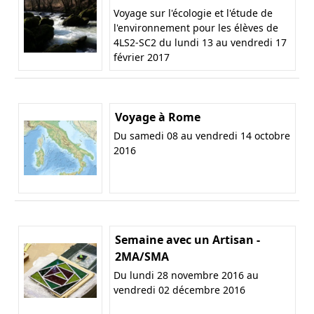
Voyage sur l'écologie et l'étude de
l'environnement pour les élèves de
4LS2-SC2 du lundi 13 au vendredi 17
février 2017
Voyage à Rome
Du samedi 08 au vendredi 14 octobre
2016
Semaine avec un Artisan -
2MA/SMA
Du lundi 28 novembre 2016 au
vendredi 02 décembre 2016