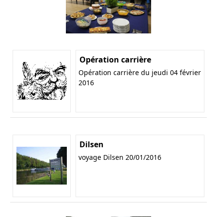
Opération carrière
Opération carrière du jeudi 04 février
2016
Dilsen
voyage Dilsen 20/01/2016