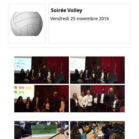
Soirée Volley
Vendredi 25 novembre 2016