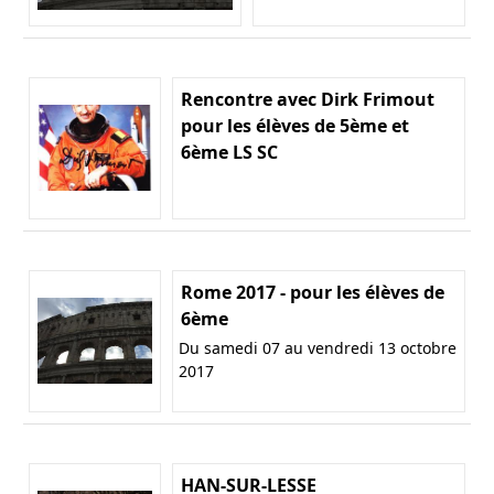
Rencontre avec Dirk Frimout
pour les élèves de 5ème et
6ème LS SC
Rome 2017 - pour les élèves de
6ème
Du samedi 07 au vendredi 13 octobre
2017
HAN-SUR-LESSE