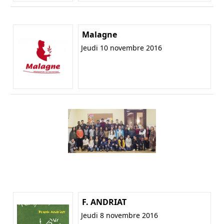
Malagne
Jeudi 10 novembre 2016
F. ANDRIAT
Jeudi 8 novembre 2016