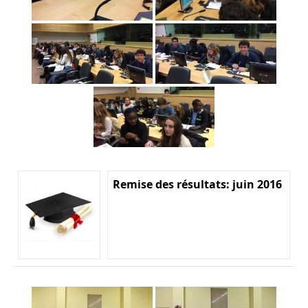
Remise des résultats: juin 2016