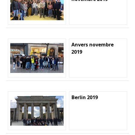
Anvers novembre
2019
Berlin 2019