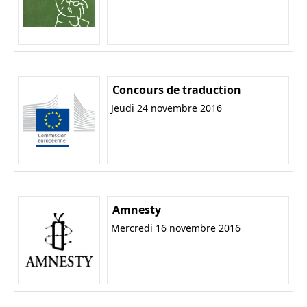
Concours de traduction
Jeudi 24 novembre 2016
Amnesty
Mercredi 16 novembre 2016