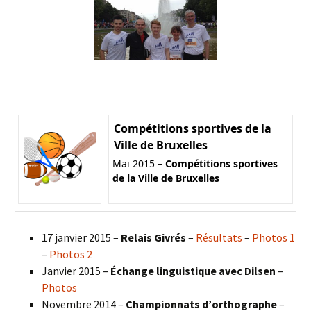
Compétitions sportives de la
Ville de Bruxelles
Mai 2015 –
Compétitions sportives
de la Ville de Bruxelles
17 janvier 2015 –
Relais Givrés
–
Résultats
–
Photos 1
–
Photos 2
Janvier 2015 –
Échange linguistique avec Dilsen
–
Photos
Novembre 2014 –
Championnats d’orthographe
–