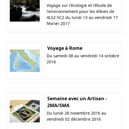
Voyage sur l'écologie et l'étude de
l'environnement pour les élèves de
4LS2-SC2 du lundi 13 au vendredi 17
février 2017
Voyage à Rome
Du samedi 08 au vendredi 14 octobre
2016
Semaine avec un Artisan -
2MA/SMA
Du lundi 28 novembre 2016 au
vendredi 02 décembre 2016