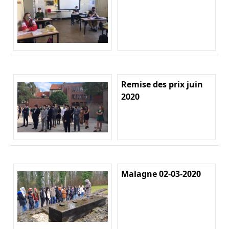
Remise des prix juin
2020
Malagne 02-03-2020