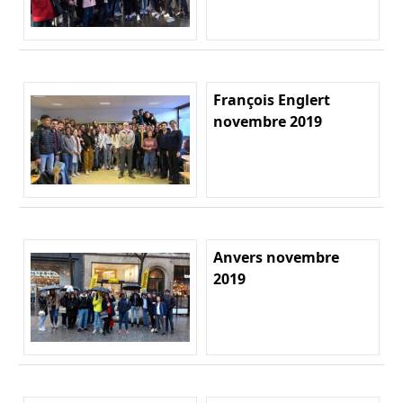
François Englert
novembre 2019
Anvers novembre
2019