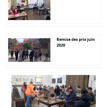
Remise des prix juin
2020