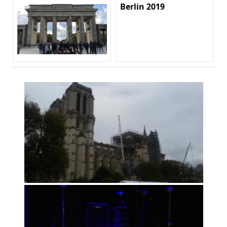
Berlin 2019