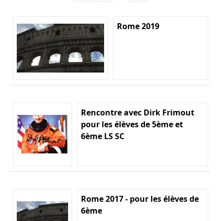
Rome 2019
Rencontre avec Dirk Frimout
pour les élèves de 5ème et
6ème LS SC
Rome 2017 - pour les élèves de
6ème