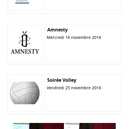
Amnesty
Mercredi 16 novembre 2016
Soirée Volley
Vendredi 25 novembre 2016