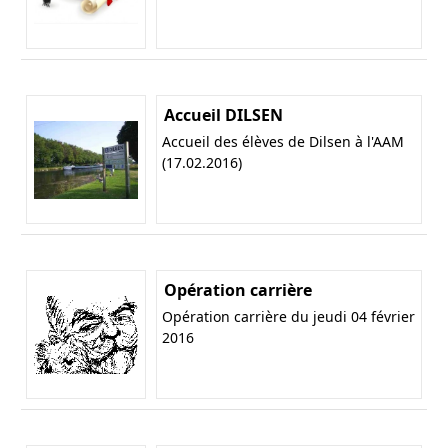
Accueil DILSEN
Accueil des élèves de Dilsen à l'AAM
(17.02.2016)
Opération carrière
Opération carrière du jeudi 04 février
2016