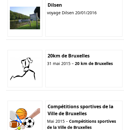
Dilsen
voyage Dilsen 20/01/2016
20km de Bruxelles
31 mai 2015 –
20 km de Bruxelles
Compétitions sportives de la
Ville de Bruxelles
Mai 2015 –
Compétitions sportives
de la Ville de Bruxelles