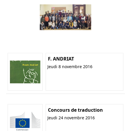
F. ANDRIAT
Jeudi 8 novembre 2016
Concours de traduction
Jeudi 24 novembre 2016