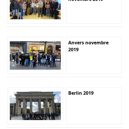
Anvers novembre
2019
Berlin 2019