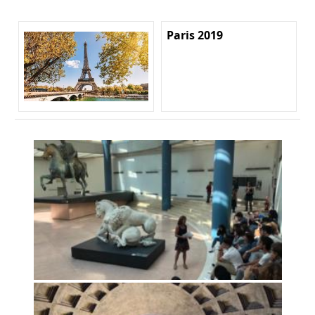
Paris 2019