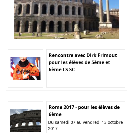
Rencontre avec Dirk Frimout
pour les élèves de 5ème et
6ème LS SC
Rome 2017 - pour les élèves de
6ème
Du samedi 07 au vendredi 13 octobre
2017