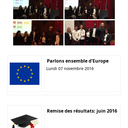
Parlons ensemble d'Europe
Lundi 07 novembre 2016
Remise des résultats: juin 2016