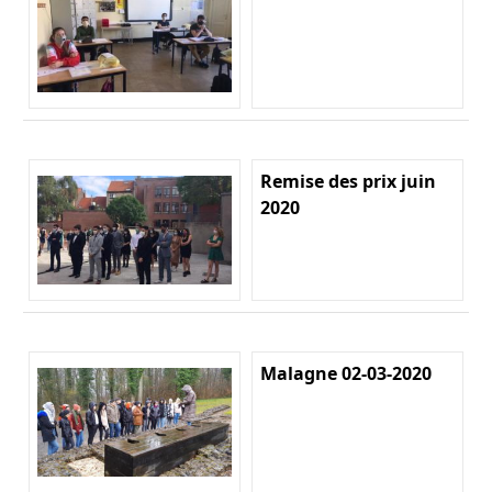
Remise des prix juin
2020
Malagne 02-03-2020