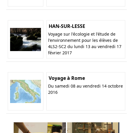
HAN-SUR-LESSE
Voyage sur l'écologie et l'étude de
l'environnement pour les élèves de
4LS2-SC2 du lundi 13 au vendredi 17
février 2017
Voyage à Rome
Du samedi 08 au vendredi 14 octobre
2016