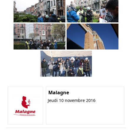
Malagne
Jeudi 10 novembre 2016