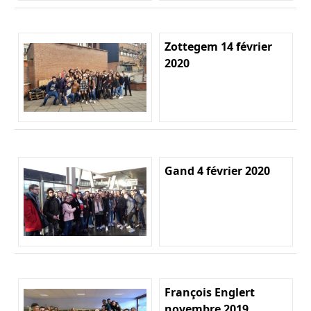
Zottegem 14 février
2020
Gand 4 février 2020
François Englert
novembre 2019