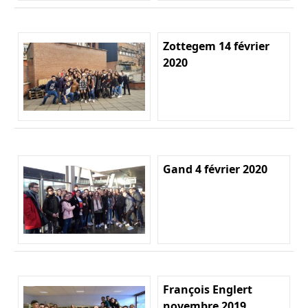
Zottegem 14 février
2020
Gand 4 février 2020
François Englert
novembre 2019