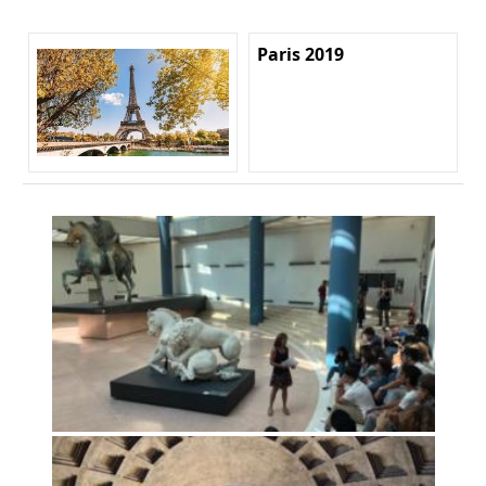
Paris 2019