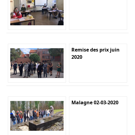
Remise des prix juin
2020
Malagne 02-03-2020