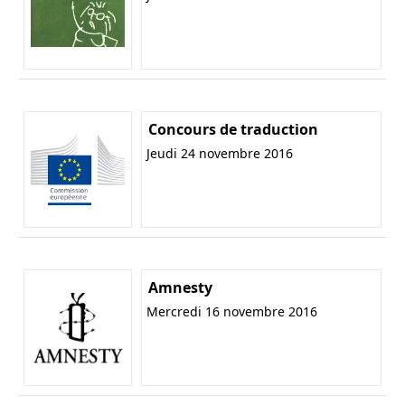
Concours de traduction
Jeudi 24 novembre 2016
Amnesty
Mercredi 16 novembre 2016