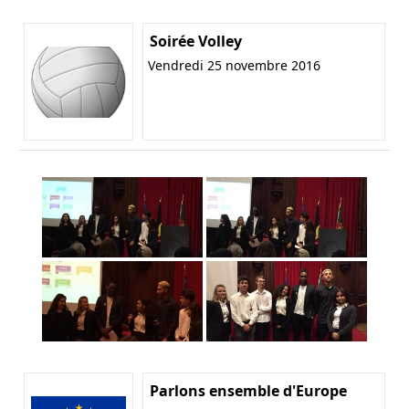
Soirée Volley
Vendredi 25 novembre 2016
Parlons ensemble d'Europe