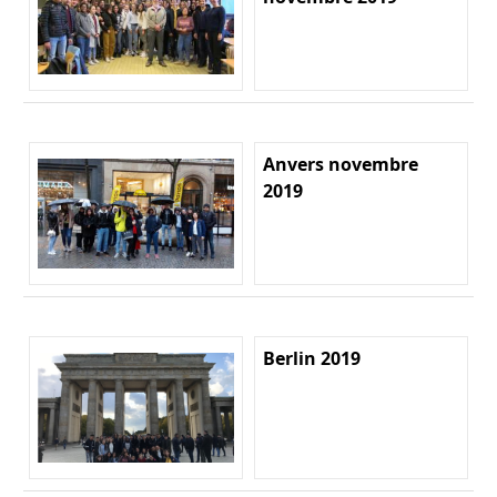
Anvers novembre
2019
Berlin 2019