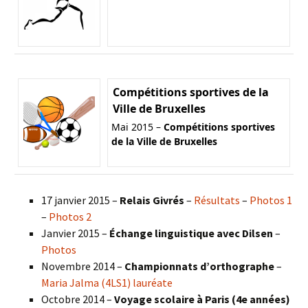
Compétitions sportives de la
Ville de Bruxelles
Mai 2015 –
Compétitions sportives
de la Ville de Bruxelles
17 janvier 2015 –
Relais Givrés
–
Résultats
–
Photos 1
–
Photos 2
Janvier 2015 –
Échange linguistique avec Dilsen
–
Photos
Novembre 2014 –
Championnats d’orthographe
–
Maria Jalma (4LS1) lauréate
Octobre 2014 –
Voyage scolaire à Paris (4e années)