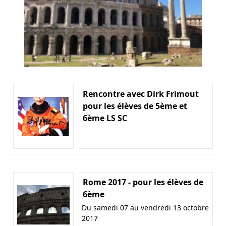
Rencontre avec Dirk Frimout
pour les élèves de 5ème et
6ème LS SC
Rome 2017 - pour les élèves de
6ème
Du samedi 07 au vendredi 13 octobre
2017