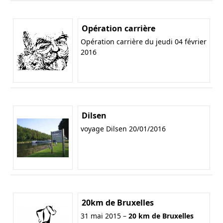
Opération carrière
Opération carrière du jeudi 04 février
2016
Dilsen
voyage Dilsen 20/01/2016
20km de Bruxelles
31 mai 2015 –
20 km de Bruxelles