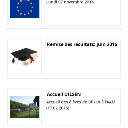
Lundi 07 novembre 2016
Remise des résultats: juin 2016
Accueil DILSEN
Accueil des élèves de Dilsen à l'AAM
(17.02.2016)