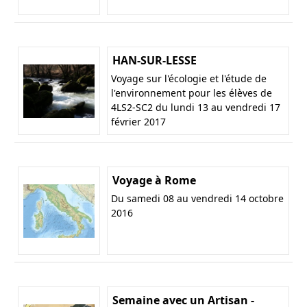
HAN-SUR-LESSE
Voyage sur l'écologie et l'étude de
l'environnement pour les élèves de
4LS2-SC2 du lundi 13 au vendredi 17
février 2017
Voyage à Rome
Du samedi 08 au vendredi 14 octobre
2016
Semaine avec un Artisan -