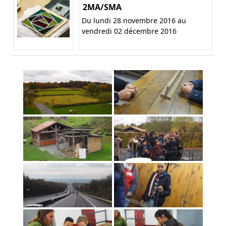
2MA/SMA
Du lundi 28 novembre 2016 au
vendredi 02 décembre 2016