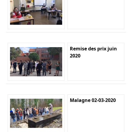
Remise des prix juin
2020
Malagne 02-03-2020