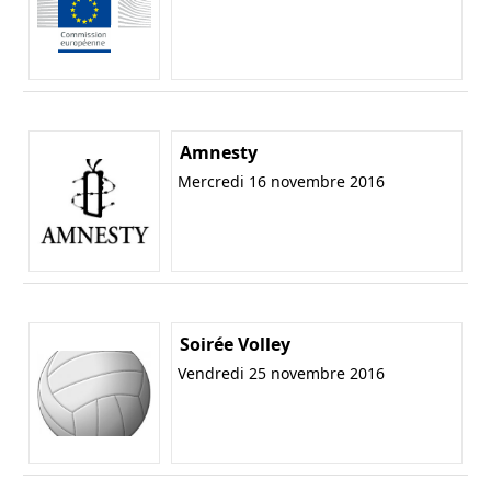
Amnesty
Mercredi 16 novembre 2016
Soirée Volley
Vendredi 25 novembre 2016