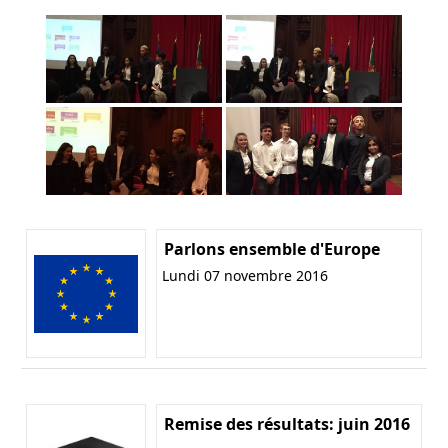
Parlons ensemble d'Europe
Lundi 07 novembre 2016
Remise des résultats: juin 2016