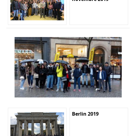
Berlin 2019