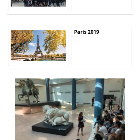
Paris 2019