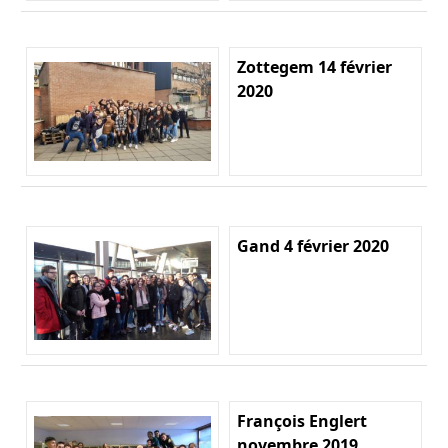
Zottegem 14 février
2020
Gand 4 février 2020
François Englert
novembre 2019