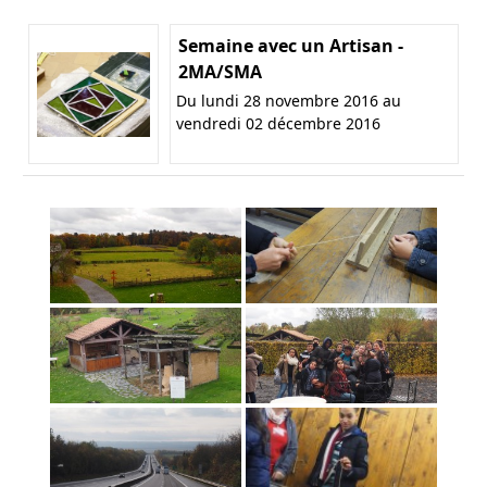
Semaine avec un Artisan -
2MA/SMA
Du lundi 28 novembre 2016 au
vendredi 02 décembre 2016