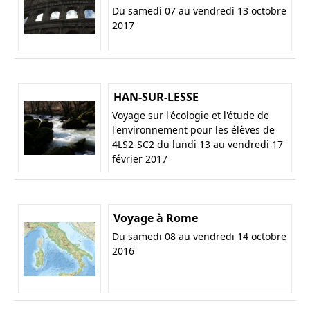
Du samedi 07 au vendredi 13 octobre
2017
HAN-SUR-LESSE
Voyage sur l'écologie et l'étude de
l'environnement pour les élèves de
4LS2-SC2 du lundi 13 au vendredi 17
février 2017
Voyage à Rome
Du samedi 08 au vendredi 14 octobre
2016