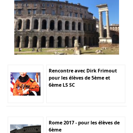
Rencontre avec Dirk Frimout
pour les élèves de 5ème et
6ème LS SC
Rome 2017 - pour les élèves de
6ème