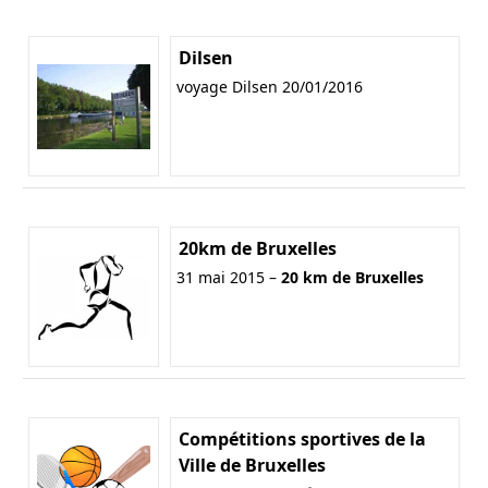
Dilsen
voyage Dilsen 20/01/2016
20km de Bruxelles
31 mai 2015 –
20 km de Bruxelles
Compétitions sportives de la
Ville de Bruxelles