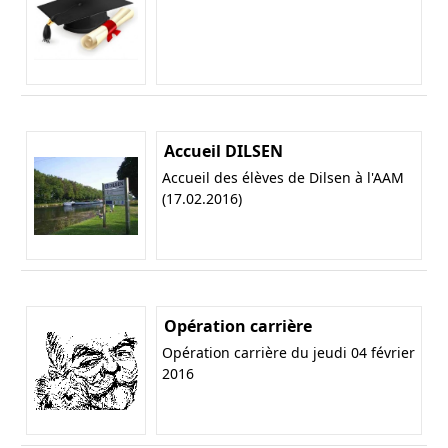
Accueil DILSEN
Accueil des élèves de Dilsen à l'AAM
(17.02.2016)
Opération carrière
Opération carrière du jeudi 04 février
2016