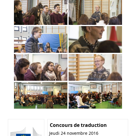
Concours de traduction
Jeudi 24 novembre 2016