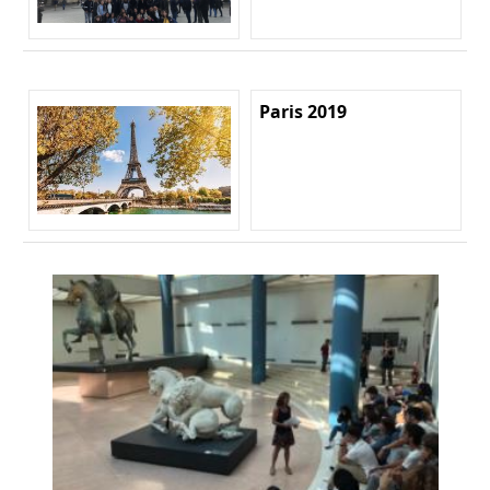
Paris 2019