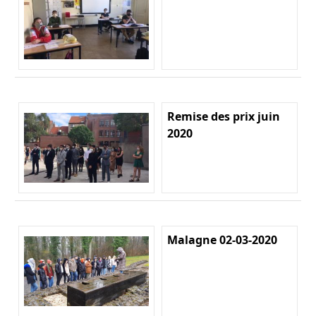
Remise des prix juin
2020
Malagne 02-03-2020