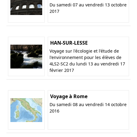
Du samedi 07 au vendredi 13 octobre
2017
HAN-SUR-LESSE
Voyage sur l'écologie et l'étude de
l'environnement pour les élèves de
4LS2-SC2 du lundi 13 au vendredi 17
février 2017
Voyage à Rome
Du samedi 08 au vendredi 14 octobre
2016