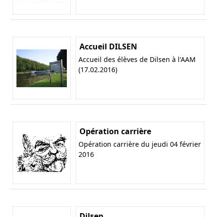
Accueil DILSEN
Accueil des élèves de Dilsen à l'AAM
(17.02.2016)
Opération carrière
Opération carrière du jeudi 04 février
2016
Dilsen