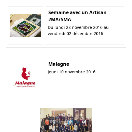
Semaine avec un Artisan -
2MA/SMA
Du lundi 28 novembre 2016 au
vendredi 02 décembre 2016
Malagne
Jeudi 10 novembre 2016