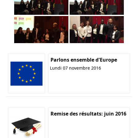
Parlons ensemble d'Europe
Lundi 07 novembre 2016
Remise des résultats: juin 2016