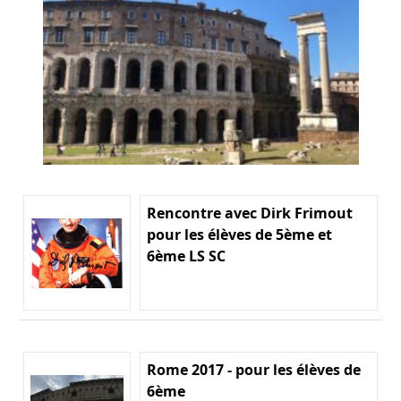
Rencontre avec Dirk Frimout
pour les élèves de 5ème et
6ème LS SC
Rome 2017 - pour les élèves de
6ème