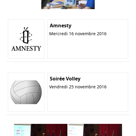
Amnesty
Mercredi 16 novembre 2016
Soirée Volley
Vendredi 25 novembre 2016