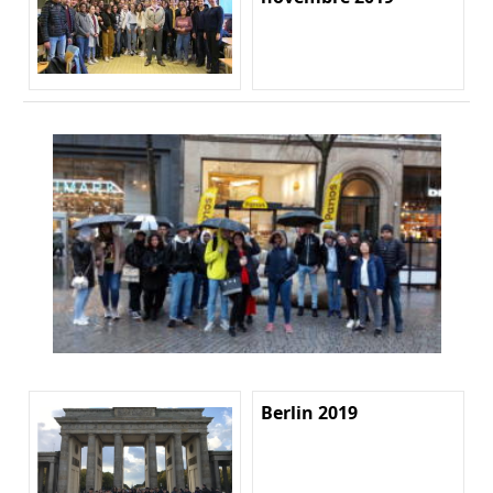
Berlin 2019