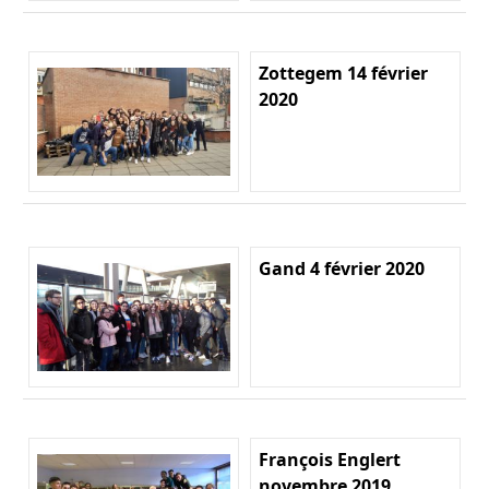
Zottegem 14 février
2020
Gand 4 février 2020
François Englert
novembre 2019