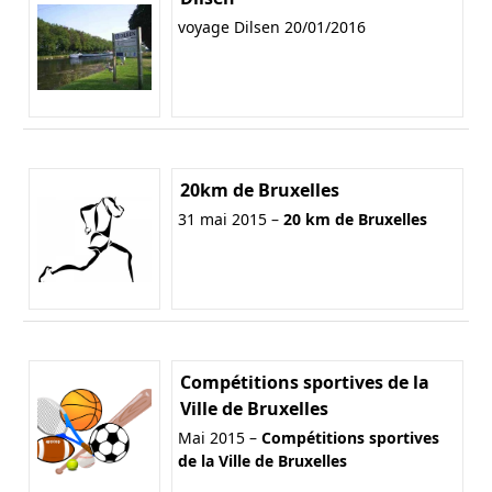
voyage Dilsen 20/01/2016
20km de Bruxelles
31 mai 2015 –
20 km de Bruxelles
Compétitions sportives de la
Ville de Bruxelles
Mai 2015 –
Compétitions sportives
de la Ville de Bruxelles