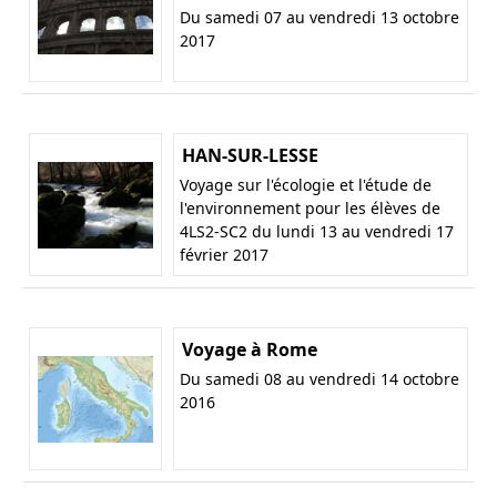
Du samedi 07 au vendredi 13 octobre
2017
HAN-SUR-LESSE
Voyage sur l'écologie et l'étude de
l'environnement pour les élèves de
4LS2-SC2 du lundi 13 au vendredi 17
février 2017
Voyage à Rome
Du samedi 08 au vendredi 14 octobre
2016