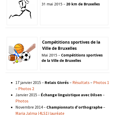
31 mai 2015 –
20 km de Bruxelles
Compétitions sportives de la
Ville de Bruxelles
Mai 2015 –
Compétitions sportives
de la Ville de Bruxelles
17 janvier 2015 –
Relais Givrés
–
Résultats
–
Photos 1
–
Photos 2
Janvier 2015 –
Échange linguistique avec Dilsen
–
Photos
Novembre 2014 –
Championnats d’orthographe
–
Maria Jalma (4LS1) lauréate