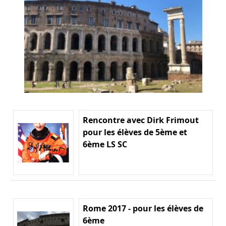
Rencontre avec Dirk Frimout
pour les élèves de 5ème et
6ème LS SC
Rome 2017 - pour les élèves de
6ème