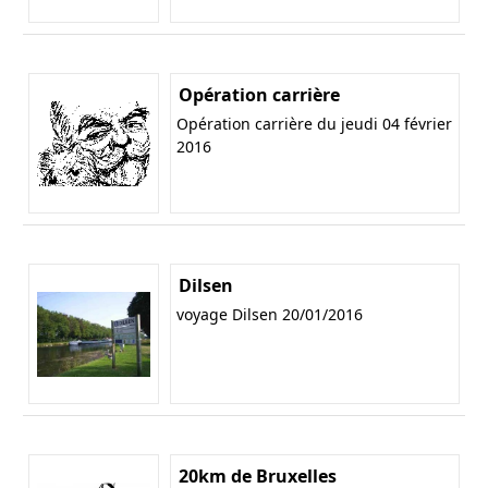
Opération carrière
Opération carrière du jeudi 04 février
2016
Dilsen
voyage Dilsen 20/01/2016
20km de Bruxelles