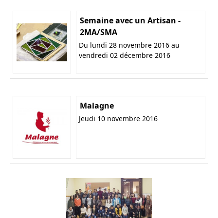
Semaine avec un Artisan -
2MA/SMA
Du lundi 28 novembre 2016 au
vendredi 02 décembre 2016
Malagne
Jeudi 10 novembre 2016