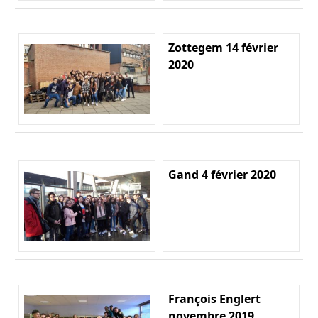
Zottegem 14 février
2020
Gand 4 février 2020
François Englert
novembre 2019