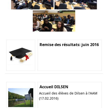
Remise des résultats: juin 2016
Accueil DILSEN
Accueil des élèves de Dilsen à l'AAM
(17.02.2016)