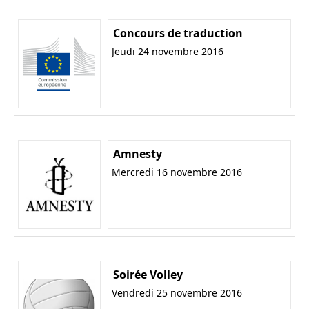
Concours de traduction
Jeudi 24 novembre 2016
Amnesty
Mercredi 16 novembre 2016
Soirée Volley
Vendredi 25 novembre 2016