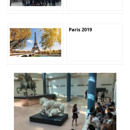
Paris 2019