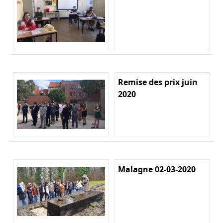
Remise des prix juin
2020
Malagne 02-03-2020