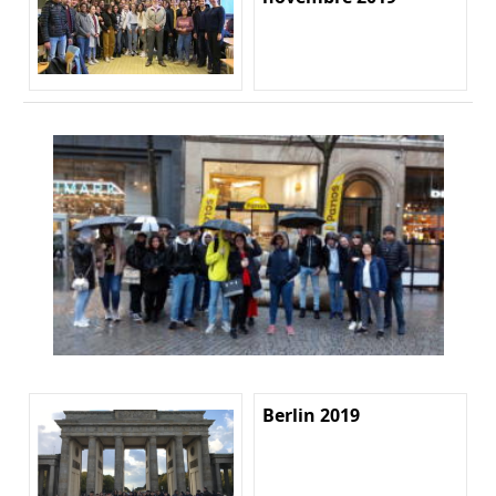
Berlin 2019