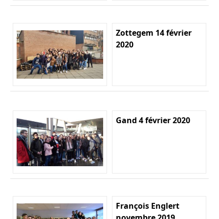
Zottegem 14 février
2020
Gand 4 février 2020
François Englert
novembre 2019