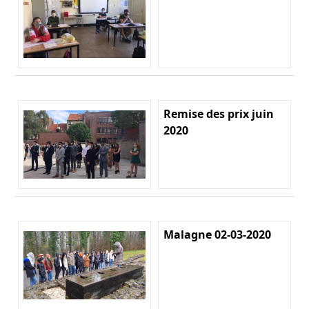
Remise des prix juin
2020
Malagne 02-03-2020