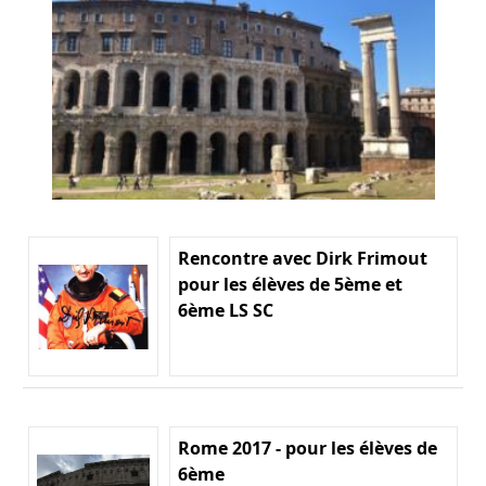
Rencontre avec Dirk Frimout
pour les élèves de 5ème et
6ème LS SC
Rome 2017 - pour les élèves de
6ème