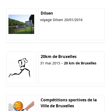
Dilsen
voyage Dilsen 20/01/2016
20km de Bruxelles
31 mai 2015 –
20 km de Bruxelles
Compétitions sportives de la
Ville de Bruxelles