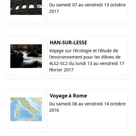
Du samedi 07 au vendredi 13 octobre
2017
HAN-SUR-LESSE
Voyage sur l'écologie et l'étude de
l'environnement pour les élèves de
4LS2-SC2 du lundi 13 au vendredi 17
février 2017
Voyage à Rome
Du samedi 08 au vendredi 14 octobre
2016