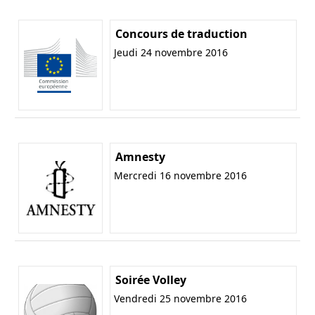
Concours de traduction
Jeudi 24 novembre 2016
Amnesty
Mercredi 16 novembre 2016
Soirée Volley
Vendredi 25 novembre 2016