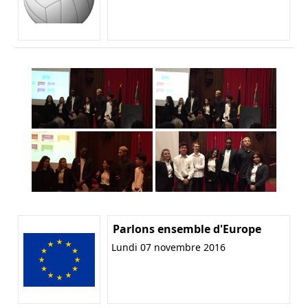
Parlons ensemble d'Europe
Lundi 07 novembre 2016