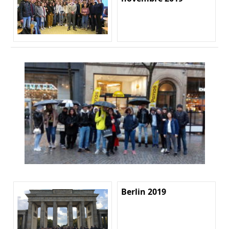
Berlin 2019