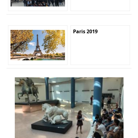
Paris 2019