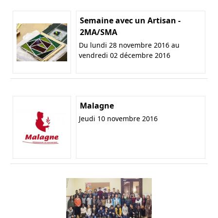
Semaine avec un Artisan -
2MA/SMA
Du lundi 28 novembre 2016 au
vendredi 02 décembre 2016
Malagne
Jeudi 10 novembre 2016